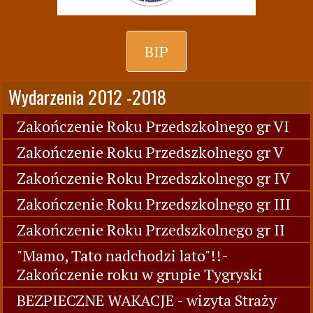
BIP
Wydarzenia 2012 -2018
Zakończenie Roku Przedszkolnego gr VI
Zakończenie Roku Przedszkolnego gr V
Zakończenie Roku Przedszkolnego gr IV
Zakończenie Roku Przedszkolnego gr III
Zakończenie Roku Przedszkolnego gr II
"Mamo, Tato nadchodzi lato"!!-
Zakończenie roku w grupie Tygryski
BEZPIECZNE WAKACJE - wizyta Straży