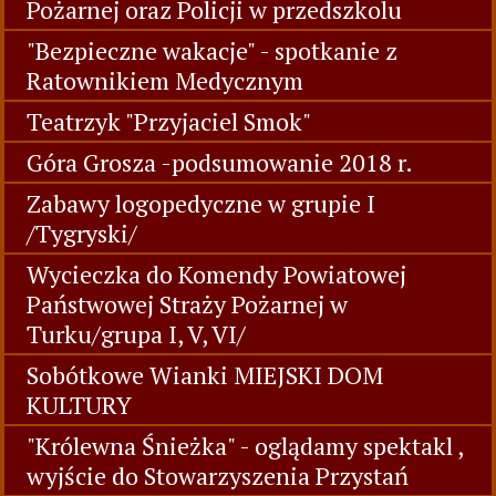
Pożarnej oraz Policji w przedszkolu
"Bezpieczne wakacje" - spotkanie z
Ratownikiem Medycznym
Teatrzyk "Przyjaciel Smok"
Góra Grosza -podsumowanie 2018 r.
Zabawy logopedyczne w grupie I
/Tygryski/
Wycieczka do Komendy Powiatowej
Państwowej Straży Pożarnej w
Turku/grupa I, V, VI/
Sobótkowe Wianki MIEJSKI DOM
KULTURY
"Królewna Śnieżka" - oglądamy spektakl ,
wyjście do Stowarzyszenia Przystań