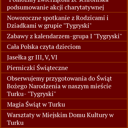
podsumowanie akcji charytatywnej
Noworoczne spotkanie z Rodzicami i
Dziadkami w grupie "Tygryski"
Zabawy z kalendarzem-grupa I "Tygryski"
Cała Polska czyta dzieciom
Jasełka gr III, V, VI
Pierniczki Świąteczne
Obserwujemy przygotowania do Świąt
Bożego Narodzenia w naszym mieście
Turku- "Tygryski"
Magia Świąt w Turku
Warsztaty w Miejskim Domu Kultury w
Turku