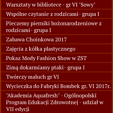
Warsztaty w bibliotece - gr VI "Sowy"
Wspólne czytanie z rodzicami- grupa I
Pieczemy pierniki bożonarodzeniowe z
rodzicami- grupa I
Zabawa Choinkowa 2017
Zajęcia z kółka plastycznego
Pokaz Mody Fashion Show w ZST
Zimą dokarmiamy ptaki- grupa I
Twórczy maluch gr VI
Wycieczka do Fabryki Bombek gr. VI 2017r.
"Akademia Aquafresh" - Ogólnopolski
Program Edukacji Zdrowotnej - udział w
VII edycji