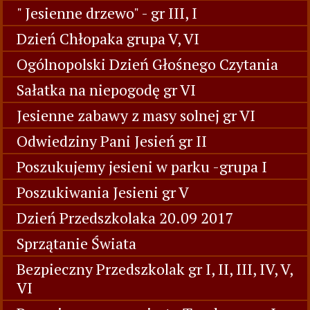
" Jesienne drzewo" - gr III, I
Dzień Chłopaka grupa V, VI
Ogólnopolski Dzień Głośnego Czytania
Sałatka na niepogodę gr VI
Jesienne zabawy z masy solnej gr VI
Odwiedziny Pani Jesień gr II
Poszukujemy jesieni w parku -grupa I
Poszukiwania Jesieni gr V
Dzień Przedszkolaka 20.09 2017
Sprzątanie Świata
Bezpieczny Przedszkolak gr I, II, III, IV, V,
VI