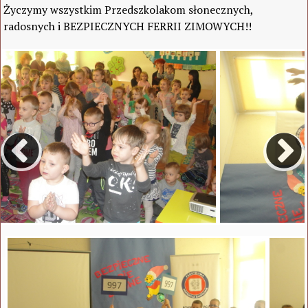
Życzymy wszystkim Przedszkolakom słonecznych,
radosnych i BEZPIECZNYCH FERRII ZIMOWYCH!!