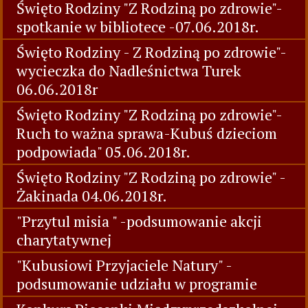
Święto Rodziny "Z Rodziną po zdrowie"-
spotkanie w bibliotece -07.06.2018r.
Święto Rodziny - Z Rodziną po zdrowie"-
wycieczka do Nadleśnictwa Turek
06.06.2018r
Święto Rodziny "Z Rodziną po zdrowie"-
Ruch to ważna sprawa-Kubuś dzieciom
podpowiada" 05.06.2018r.
Święto Rodziny "Z Rodziną po zdrowie" -
Żakinada 04.06.2018r.
"Przytul misia " -podsumowanie akcji
charytatywnej
"Kubusiowi Przyjaciele Natury" -
podsumowanie udziału w programie