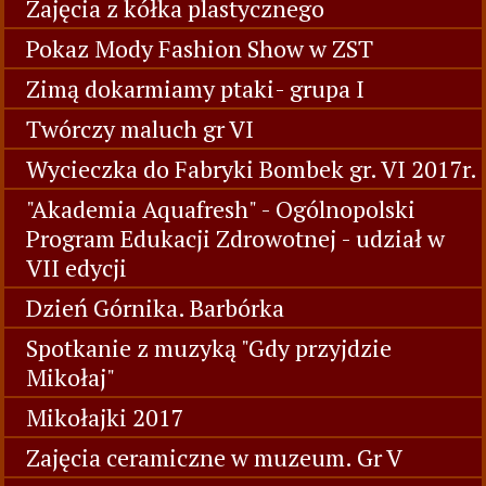
Zajęcia z kółka plastycznego
Pokaz Mody Fashion Show w ZST
Zimą dokarmiamy ptaki- grupa I
Twórczy maluch gr VI
Wycieczka do Fabryki Bombek gr. VI 2017r.
"Akademia Aquafresh" - Ogólnopolski
Program Edukacji Zdrowotnej - udział w
VII edycji
Dzień Górnika. Barbórka
Spotkanie z muzyką "Gdy przyjdzie
Mikołaj"
Mikołajki 2017
Zajęcia ceramiczne w muzeum. Gr V