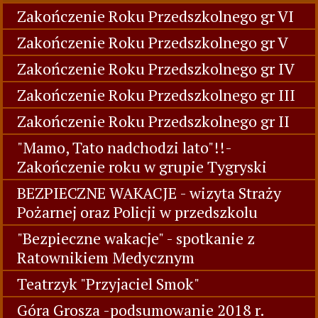
Zakończenie Roku Przedszkolnego gr VI
Zakończenie Roku Przedszkolnego gr V
Zakończenie Roku Przedszkolnego gr IV
Zakończenie Roku Przedszkolnego gr III
Zakończenie Roku Przedszkolnego gr II
"Mamo, Tato nadchodzi lato"!!-
Zakończenie roku w grupie Tygryski
BEZPIECZNE WAKACJE - wizyta Straży
Pożarnej oraz Policji w przedszkolu
"Bezpieczne wakacje" - spotkanie z
Ratownikiem Medycznym
Teatrzyk "Przyjaciel Smok"
Góra Grosza -podsumowanie 2018 r.