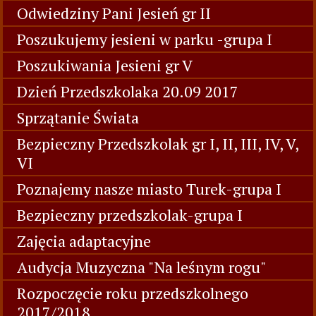
Odwiedziny Pani Jesień gr II
Poszukujemy jesieni w parku -grupa I
Poszukiwania Jesieni gr V
Dzień Przedszkolaka 20.09 2017
Sprzątanie Świata
Bezpieczny Przedszkolak gr I, II, III, IV, V,
VI
Poznajemy nasze miasto Turek-grupa I
Bezpieczny przedszkolak-grupa I
Zajęcia adaptacyjne
Audycja Muzyczna "Na leśnym rogu"
Rozpoczęcie roku przedszkolnego
2017/2018