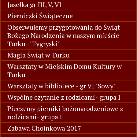
Jasełka gr III, V, VI
Pierniczki Świąteczne
Obserwujemy przygotowania do Świąt
Bożego Narodzenia w naszym mieście
Turku- "Tygryski"
Magia Świąt w Turku
Warsztaty w Miejskim Domu Kultury w
Turku
Warsztaty w bibliotece - gr VI "Sowy"
Wspólne czytanie z rodzicami- grupa I
Pieczemy pierniki bożonarodzeniowe z
rodzicami- grupa I
Zabawa Choinkowa 2017