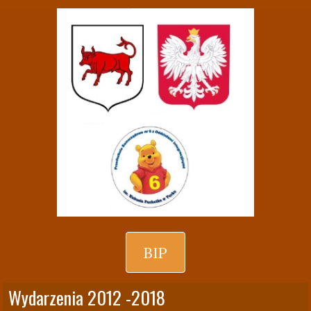
BIP
Wydarzenia 2012 -2018