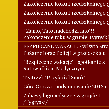
Zakończenie Roku Przedszkolnego g
Zakończenie Roku Przedszkolnego gr
Zakończenie Roku Przedszkolnego g
"Mamo, Tato nadchodzi lato"!!-
Zakończenie roku w grupie Tygryski
BEZPIECZNE WAKACJE - wizyta Stra
Pożarnej oraz Policji w przedszkolu
"Bezpieczne wakacje" - spotkanie z
Ratownikiem Medycznym
Teatrzyk "Przyjaciel Smok"
Góra Grosza -podsumowanie 2018 r.
Zabawy logopedyczne w grupie I
/Tygryski/