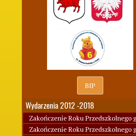
BIP
Wydarzenia 2012 -2018
Zakończenie Roku Przedszkolnego g
Zakończenie Roku Przedszkolnego g