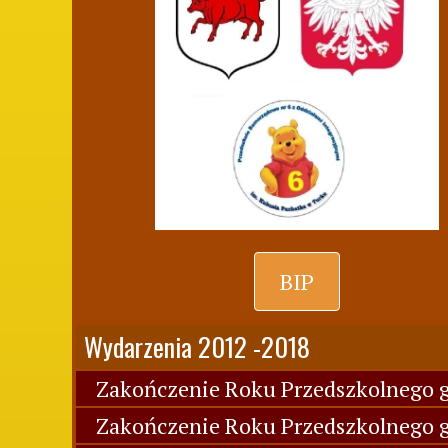
BIP
Wydarzenia 2012 -2018
Zakończenie Roku Przedszkolnego g
Zakończenie Roku Przedszkolnego g