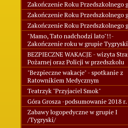
Zakończenie Roku Przedszkolnego g
Zakończenie Roku Przedszkolnego gr
Zakończenie Roku Przedszkolnego g
"Mamo, Tato nadchodzi lato"!!-
Zakończenie roku w grupie Tygryski
BEZPIECZNE WAKACJE - wizyta Stra
Pożarnej oraz Policji w przedszkolu
"Bezpieczne wakacje" - spotkanie z
Ratownikiem Medycznym
Teatrzyk "Przyjaciel Smok"
Góra Grosza -podsumowanie 2018 r.
Zabawy logopedyczne w grupie I
/Tygryski/