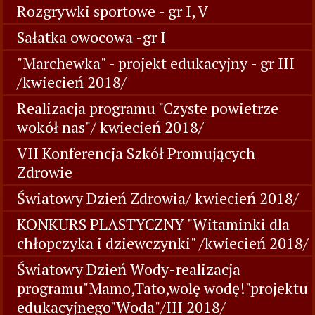
Rozgrywki sportowe - gr I, V
Sałatka owocowa -gr I
"Marchewka" - projekt edukacyjny - gr III
/kwiecień 2018/
Realizacja programu "Czyste powietrze
wokół nas"/ kwiecień 2018/
VII Konferencja Szkół Promujących
Zdrowie
Światowy Dzień Zdrowia/ kwiecień 2018/
KONKURS PLASTYCZNY "Witaminki dla
chłopczyka i dziewczynki" /kwiecień 2018/
Światowy Dzień Wody-realizacja
programu"Mamo,Tato,wolę wodę!"projektu
edukacyjnego"Woda"/III 2018/