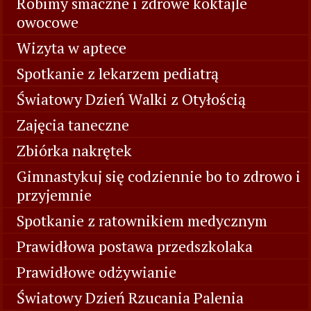
Robimy smaczne i zdrowe koktajle
owocowe
Wizyta w aptece
Spotkanie z lekarzem pediatrą
Światowy Dzień Walki z Otyłością
Zajęcia taneczne
Zbiórka nakrętek
Gimnastykuj się codziennie bo to zdrowo i
przyjemnie
Spotkanie z ratownikiem medycznym
Prawidłowa postawa przedszkolaka
Prawidłowe odżywianie
Światowy Dzień Rzucania Palenia