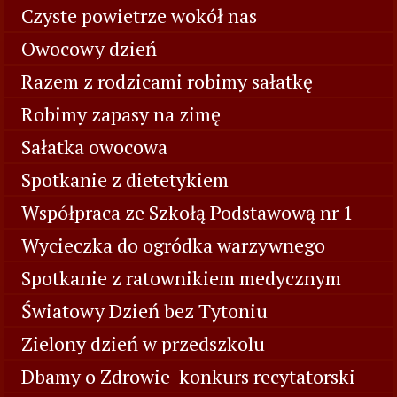
Czyste powietrze wokół nas
Owocowy dzień
Razem z rodzicami robimy sałatkę
Robimy zapasy na zimę
Sałatka owocowa
Spotkanie z dietetykiem
Współpraca ze Szkołą Podstawową nr 1
Wycieczka do ogródka warzywnego
Spotkanie z ratownikiem medycznym
Światowy Dzień bez Tytoniu
Zielony dzień w przedszkolu
Dbamy o Zdrowie-konkurs recytatorski