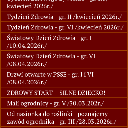
kwiecień 2026r./
Tydzień Zdrowia - gr. II /kwiecień 2026r./
Tydzień Zdrowia - gr. VI /kwiecień 2026r./
Światowy Dzień Zdrowia - gr. I
/10.04.2026r./
Światowy Dzień Zdrowia - gr. VI
/08.04.2026r./
Drzwi otwarte w PSSE - gr. I i VI
/08.04.2026r./
ZDROWY START – SILNE DZIECKO!
Mali ogrodnicy - gr. V /30.03.202r./
Od nasionka do roślinki - poznajemy
zawód ogrodnika - gr. III /28.03.2026r./