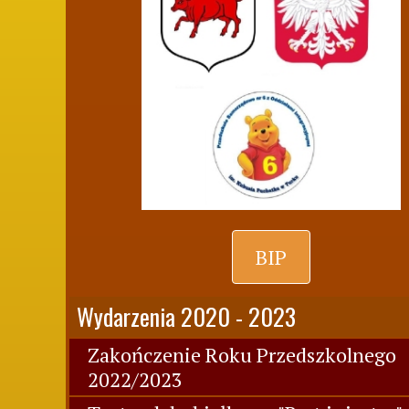
BIP
Wydarzenia 2020 - 2023
Zakończenie Roku Przedszkolnego
2022/2023