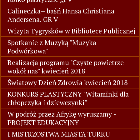
Calineczka– baśń Hansa Christiana
Andersena. GR V
Wizyta Tygrysków w Bibliotece Publicznej
Spotkanie z Muzyką "Muzyka
Podwórkowa"
Realizacja programu "Czyste powietrze
wokół nas" kwiecień 2018
Światowy Dzień Zdrowia kwiecień 2018
KONKURS PLASTYCZNY "Witaminki dla
chłopczyka i dziewczynki"
W podróż przez Afrykę wyruszamy -
PROJEKT EDUKACYJNY
I MISTRZOSTWA MIASTA TURKU