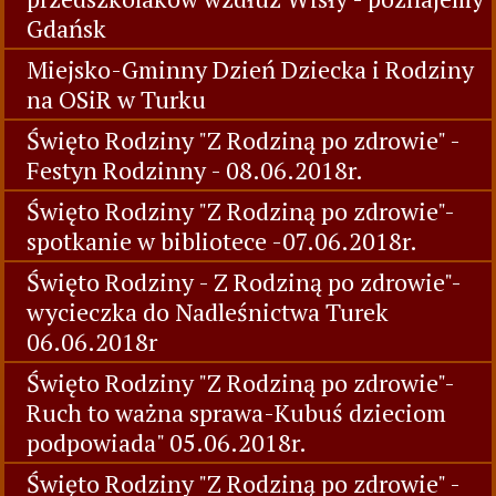
Gdańsk
Miejsko-Gminny Dzień Dziecka i Rodziny
na OSiR w Turku
Święto Rodziny "Z Rodziną po zdrowie" -
Festyn Rodzinny - 08.06.2018r.
Święto Rodziny "Z Rodziną po zdrowie"-
spotkanie w bibliotece -07.06.2018r.
Święto Rodziny - Z Rodziną po zdrowie"-
wycieczka do Nadleśnictwa Turek
06.06.2018r
Święto Rodziny "Z Rodziną po zdrowie"-
Ruch to ważna sprawa-Kubuś dzieciom
podpowiada" 05.06.2018r.
Święto Rodziny "Z Rodziną po zdrowie" -