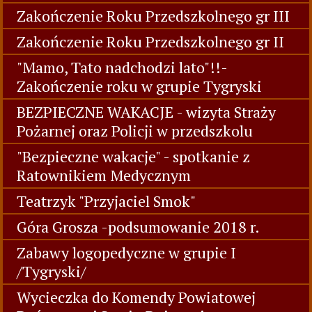
Zakończenie Roku Przedszkolnego gr III
Zakończenie Roku Przedszkolnego gr II
"Mamo, Tato nadchodzi lato"!!-
Zakończenie roku w grupie Tygryski
BEZPIECZNE WAKACJE - wizyta Straży
Pożarnej oraz Policji w przedszkolu
"Bezpieczne wakacje" - spotkanie z
Ratownikiem Medycznym
Teatrzyk "Przyjaciel Smok"
Góra Grosza -podsumowanie 2018 r.
Zabawy logopedyczne w grupie I
/Tygryski/
Wycieczka do Komendy Powiatowej