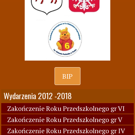
BIP
Wydarzenia 2012 -2018
Zakończenie Roku Przedszkolnego gr VI
Zakończenie Roku Przedszkolnego gr V
Zakończenie Roku Przedszkolnego gr IV