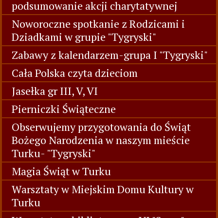
podsumowanie akcji charytatywnej
Noworoczne spotkanie z Rodzicami i
Dziadkami w grupie "Tygryski"
Zabawy z kalendarzem-grupa I "Tygryski"
Cała Polska czyta dzieciom
Jasełka gr III, V, VI
Pierniczki Świąteczne
Obserwujemy przygotowania do Świąt
Bożego Narodzenia w naszym mieście
Turku- "Tygryski"
Magia Świąt w Turku
Warsztaty w Miejskim Domu Kultury w
Turku