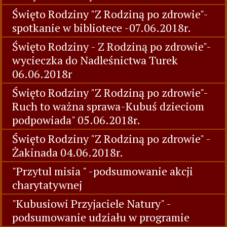
Święto Rodziny "Z Rodziną po zdrowie"-
spotkanie w bibliotece -07.06.2018r.
Święto Rodziny - Z Rodziną po zdrowie"-
wycieczka do Nadleśnictwa Turek
06.06.2018r
Święto Rodziny "Z Rodziną po zdrowie"-
Ruch to ważna sprawa-Kubuś dzieciom
podpowiada" 05.06.2018r.
Święto Rodziny "Z Rodziną po zdrowie" -
Żakinada 04.06.2018r.
"Przytul misia " -podsumowanie akcji
charytatywnej
"Kubusiowi Przyjaciele Natury" -
podsumowanie udziału w programie