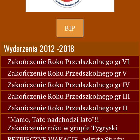
BIP
Wydarzenia 2012 -2018
Zakończenie Roku Przedszkolnego gr VI
Zakończenie Roku Przedszkolnego gr V
Zakończenie Roku Przedszkolnego gr IV
Zakończenie Roku Przedszkolnego gr III
Zakończenie Roku Przedszkolnego gr II
"Mamo, Tato nadchodzi lato"!!-
Zakończenie roku w grupie Tygryski
BEZPIECZNE WAKACJE - wizyta Straży