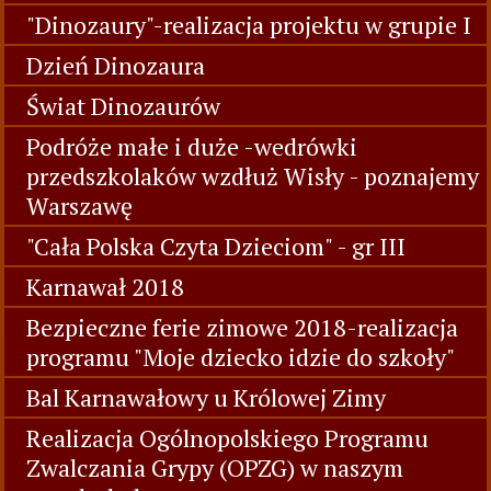
"Dinozaury"-realizacja projektu w grupie I
Dzień Dinozaura
Świat Dinozaurów
Podróże małe i duże -wedrówki
przedszkolaków wzdłuż Wisły - poznajemy
Warszawę
"Cała Polska Czyta Dzieciom" - gr III
Karnawał 2018
Bezpieczne ferie zimowe 2018-realizacja
programu "Moje dziecko idzie do szkoły"
Bal Karnawałowy u Królowej Zimy
Realizacja Ogólnopolskiego Programu
Zwalczania Grypy (OPZG) w naszym