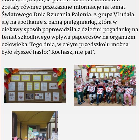
zostały również przekazane informacje na temat
Światowego Dnia Rzucania Palenia. A grupa VI udała
się na spotkanie z panią pielęgniarką, która w
ciekawy sposób poprowadziła z dziećmi pogadankę na
temat szkodliwego wpływu papierosów na organuzm
człowieka. Tego dnia, w całym przedszkolu można
było słyszeć hasło:" Kochasz, nie pal".