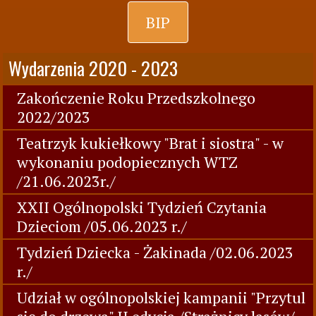
BIP
Wydarzenia 2020 - 2023
Zakończenie Roku Przedszkolnego
2022/2023
Teatrzyk kukiełkowy "Brat i siostra" - w
wykonaniu podopiecznych WTZ
/21.06.2023r./
XXII Ogólnopolski Tydzień Czytania
Dzieciom /05.06.2023 r./
Tydzień Dziecka - Żakinada /02.06.2023
r./
Udział w ogólnopolskiej kampanii "Przytul