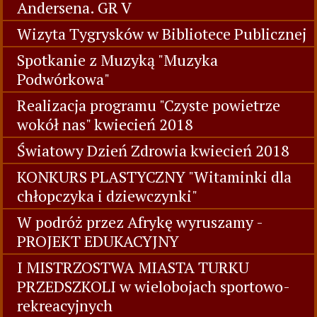
Andersena. GR V
Wizyta Tygrysków w Bibliotece Publicznej
Spotkanie z Muzyką "Muzyka
Podwórkowa"
Realizacja programu "Czyste powietrze
wokół nas" kwiecień 2018
Światowy Dzień Zdrowia kwiecień 2018
KONKURS PLASTYCZNY "Witaminki dla
chłopczyka i dziewczynki"
W podróż przez Afrykę wyruszamy -
PROJEKT EDUKACYJNY
I MISTRZOSTWA MIASTA TURKU
PRZEDSZKOLI w wielobojach sportowo-
rekreacyjnych