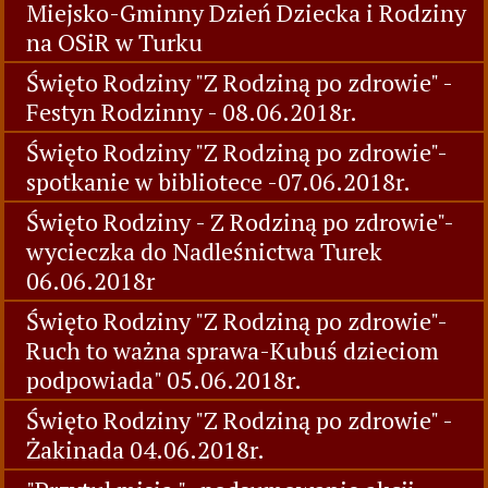
Miejsko-Gminny Dzień Dziecka i Rodziny
na OSiR w Turku
Święto Rodziny "Z Rodziną po zdrowie" -
Festyn Rodzinny - 08.06.2018r.
Święto Rodziny "Z Rodziną po zdrowie"-
spotkanie w bibliotece -07.06.2018r.
Święto Rodziny - Z Rodziną po zdrowie"-
wycieczka do Nadleśnictwa Turek
06.06.2018r
Święto Rodziny "Z Rodziną po zdrowie"-
Ruch to ważna sprawa-Kubuś dzieciom
podpowiada" 05.06.2018r.
Święto Rodziny "Z Rodziną po zdrowie" -
Żakinada 04.06.2018r.