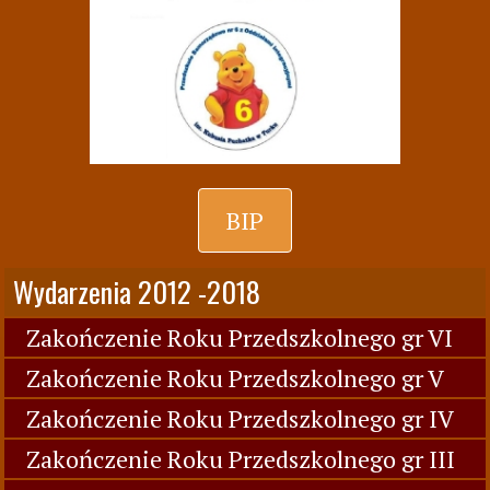
BIP
Wydarzenia 2012 -2018
Zakończenie Roku Przedszkolnego gr VI
Zakończenie Roku Przedszkolnego gr V
Zakończenie Roku Przedszkolnego gr IV
Zakończenie Roku Przedszkolnego gr III