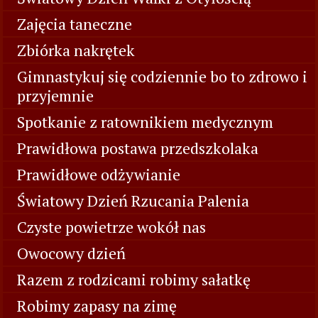
Zajęcia taneczne
Zbiórka nakrętek
Gimnastykuj się codziennie bo to zdrowo i
przyjemnie
Spotkanie z ratownikiem medycznym
Prawidłowa postawa przedszkolaka
Prawidłowe odżywianie
Światowy Dzień Rzucania Palenia
Czyste powietrze wokół nas
Owocowy dzień
Razem z rodzicami robimy sałatkę
Robimy zapasy na zimę