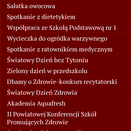
Sałatka owocowa
Spotkanie z dietetykiem
Współpraca ze Szkołą Podstawową nr 1
Wycieczka do ogródka warzywnego
Spotkanie z ratownikiem medycznym
Światowy Dzień bez Tytoniu
Zielony dzień w przedszkolu
Dbamy o Zdrowie-konkurs recytatorski
Światowy Dzień Zdrowia
Akademia Aquafresh
II Powiatowej Konferencji Szkół
Promujących Zdrowie