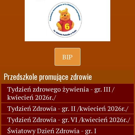
BIP
Przedszkole promujące zdrowie
Tydzień zdrowego żywienia - gr. III /
kwiecień 2026r./
Tydzień Zdrowia - gr. II /kwiecień 2026r./
Tydzień Zdrowia - gr. VI /kwiecień 2026r./
Światowy Dzień Zdrowia - gr. I