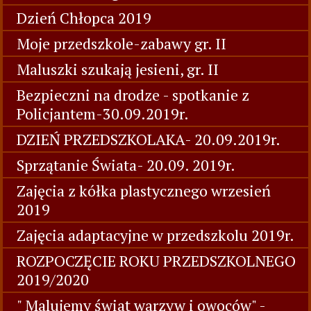
Dzień Chłopca 2019
Moje przedszkole-zabawy gr. II
Maluszki szukają jesieni, gr. II
Bezpieczni na drodze - spotkanie z
Policjantem-30.09.2019r.
DZIEŃ PRZEDSZKOLAKA- 20.09.2019r.
Sprzątanie Świata- 20.09. 2019r.
Zajęcia z kółka plastycznego wrzesień
2019
Zajęcia adaptacyjne w przedszkolu 2019r.
ROZPOCZĘCIE ROKU PRZEDSZKOLNEGO
2019/2020
" Malujemy świat warzyw i owoców" -