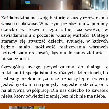
Każda rodzina ma swoją historię, a każdy człowiek ma
własną osobowość. W naszym przedszkolu wspieramy
dziecko w rozwoju jego silnej osobowości, w
uświadamianiu o poczuciu własnej wartości. Dlatego
staramy się stwarzać dziecku sytuacje, w których
będzie miało możliwość realizowania własnych
potrzeb, zainteresowań, dążenia do samodzielności i
niezależności.
Szczególną uwagę przywiązujemy do dialogu z
rodzicami i specjalistami w różnych dziedzinach, bo
jesteśmy przekonani, że razem znaczy lepiej i więcej.
Jesteśmy otwarci na pomysły i sugestie rodziców, oraz
na aktywną współpracę. Dla nas dziecko to kawałek
nieba, który odwiedził ziemię, bez nich nie ma nieba.