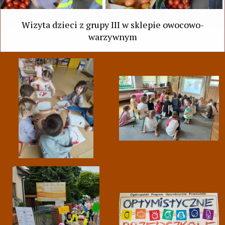
Wizyta dzieci z grupy III w sklepie owocowo-
warzywnym