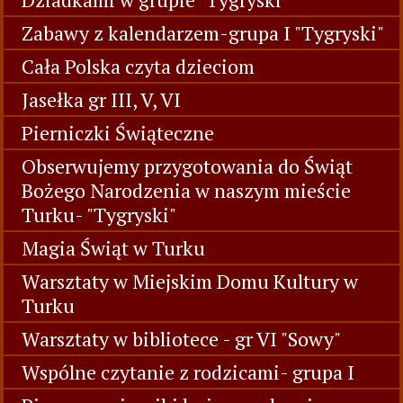
Zabawy z kalendarzem-grupa I "Tygryski"
Cała Polska czyta dzieciom
Jasełka gr III, V, VI
Pierniczki Świąteczne
Obserwujemy przygotowania do Świąt
Bożego Narodzenia w naszym mieście
Turku- "Tygryski"
Magia Świąt w Turku
Warsztaty w Miejskim Domu Kultury w
Turku
Warsztaty w bibliotece - gr VI "Sowy"
Wspólne czytanie z rodzicami- grupa I