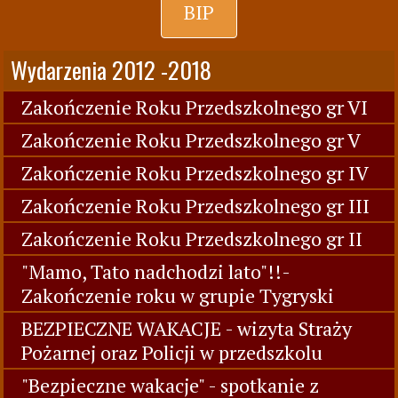
BIP
Wydarzenia 2012 -2018
Zakończenie Roku Przedszkolnego gr VI
Zakończenie Roku Przedszkolnego gr V
Zakończenie Roku Przedszkolnego gr IV
Zakończenie Roku Przedszkolnego gr III
Zakończenie Roku Przedszkolnego gr II
"Mamo, Tato nadchodzi lato"!!-
Zakończenie roku w grupie Tygryski
BEZPIECZNE WAKACJE - wizyta Straży
Pożarnej oraz Policji w przedszkolu
"Bezpieczne wakacje" - spotkanie z