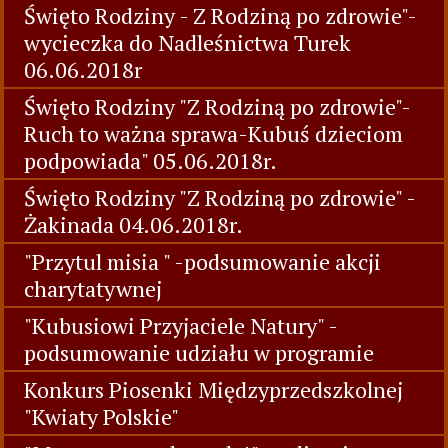
Święto Rodziny - Z Rodziną po zdrowie"-
wycieczka do Nadleśnictwa Turek
06.06.2018r
Święto Rodziny "Z Rodziną po zdrowie"-
Ruch to ważna sprawa-Kubuś dzieciom
podpowiada" 05.06.2018r.
Święto Rodziny "Z Rodziną po zdrowie" -
Żakinada 04.06.2018r.
"Przytul misia " -podsumowanie akcji
charytatywnej
"Kubusiowi Przyjaciele Natury" -
podsumowanie udziału w programie
Konkurs Piosenki Międzyprzedszkolnej
"Kwiaty Polskie"