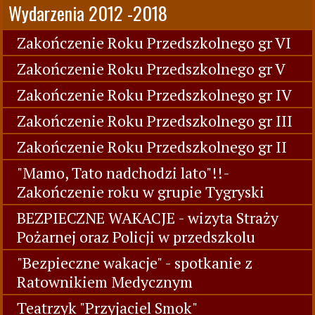
Wydarzenia 2012 -2018
Zakończenie Roku Przedszkolnego gr VI
Zakończenie Roku Przedszkolnego gr V
Zakończenie Roku Przedszkolnego gr IV
Zakończenie Roku Przedszkolnego gr III
Zakończenie Roku Przedszkolnego gr II
"Mamo, Tato nadchodzi lato"!!-
Zakończenie roku w grupie Tygryski
BEZPIECZNE WAKACJE - wizyta Straży
Pożarnej oraz Policji w przedszkolu
"Bezpieczne wakacje" - spotkanie z
Ratownikiem Medycznym
Teatrzyk "Przyjaciel Smok"