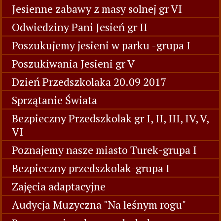
Jesienne zabawy z masy solnej gr VI
Odwiedziny Pani Jesień gr II
Poszukujemy jesieni w parku -grupa I
Poszukiwania Jesieni gr V
Dzień Przedszkolaka 20.09 2017
Sprzątanie Świata
Bezpieczny Przedszkolak gr I, II, III, IV, V,
VI
Poznajemy nasze miasto Turek-grupa I
Bezpieczny przedszkolak-grupa I
Zajęcia adaptacyjne
Audycja Muzyczna "Na leśnym rogu"