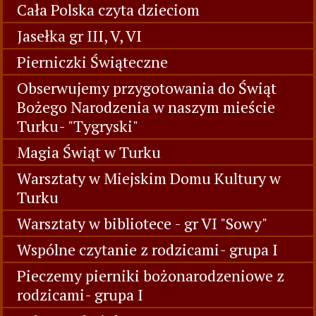
Cała Polska czyta dzieciom
Jasełka gr III, V, VI
Pierniczki Świąteczne
Obserwujemy przygotowania do Świąt
Bożego Narodzenia w naszym mieście
Turku- "Tygryski"
Magia Świąt w Turku
Warsztaty w Miejskim Domu Kultury w
Turku
Warsztaty w bibliotece - gr VI "Sowy"
Wspólne czytanie z rodzicami- grupa I
Pieczemy pierniki bożonarodzeniowe z
rodzicami- grupa I