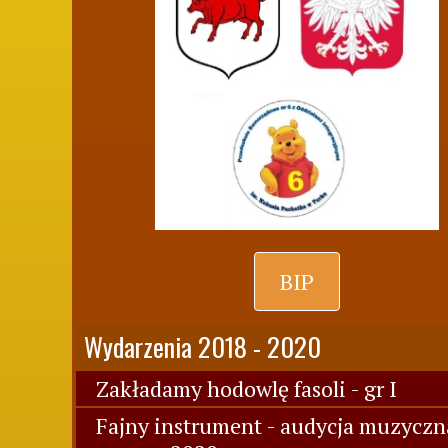
BIP
Wydarzenia 2018 - 2020
Zakładamy hodowlę fasoli - gr I
Fajny instrument - audycja muzyczn