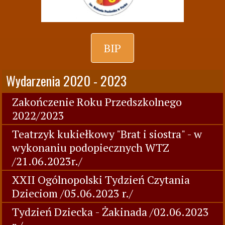
BIP
Wydarzenia 2020 - 2023
Zakończenie Roku Przedszkolnego
2022/2023
Teatrzyk kukiełkowy "Brat i siostra" - w
wykonaniu podopiecznych WTZ
/21.06.2023r./
XXII Ogólnopolski Tydzień Czytania
Dzieciom /05.06.2023 r./
Tydzień Dziecka - Żakinada /02.06.2023