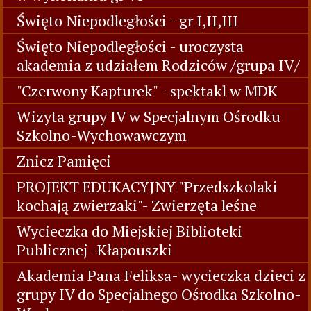
Święto Niepodległości - gr I,II,III
Święto Niepodległości - uroczysta
akademia z udziałem Rodziców /grupa IV/
"Czerwony Kapturek" - spektakl w MDK
Wizyta grupy IV w Specjalnym Ośrodku
Szkolno-Wychowawczym
Znicz Pamięci
PROJEKT EDUKACYJNY "Przedszkolaki
kochają zwierzaki"- Zwierzęta leśne
Wycieczka do Miejskiej Biblioteki
Publicznej -Kłapouszki
Akademia Pana Feliksa- wycieczka dzieci z
grupy IV do Specjalnego Ośrodka Szkolno-