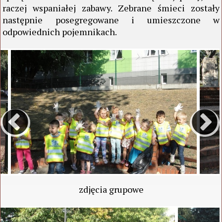
raczej wspaniałej zabawy. Zebrane śmieci zostały
następnie posegregowane i umieszczone w
odpowiednich pojemnikach.
zdjęcia grupowe