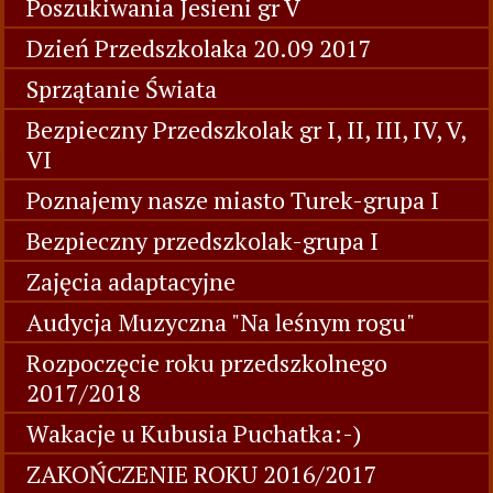
Poszukiwania Jesieni gr V
Dzień Przedszkolaka 20.09 2017
Sprzątanie Świata
Bezpieczny Przedszkolak gr I, II, III, IV, V,
VI
Poznajemy nasze miasto Turek-grupa I
Bezpieczny przedszkolak-grupa I
Zajęcia adaptacyjne
Audycja Muzyczna "Na leśnym rogu"
Rozpoczęcie roku przedszkolnego
2017/2018
Wakacje u Kubusia Puchatka:-)
ZAKOŃCZENIE ROKU 2016/2017