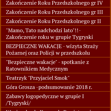
Zakończenie Roku Przedszkolnego gr IV
Zakończenie Roku Przedszkolnego gr III
Zakończenie Roku Przedszkolnego gr II
"Mamo, Tato nadchodzi lato"!!-
Zakończenie roku w grupie Tygryski
BEZPIECZNE WAKACJE - wizyta Straży
Pożarnej oraz Policji w przedszkolu
"Bezpieczne wakacje" - spotkanie z
Ratownikiem Medycznym
Teatrzyk "Przyjaciel Smok"
Góra Grosza -podsumowanie 2018 r.
Zabawy logopedyczne w grupie I
/Tygryski/