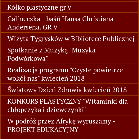
Kółko plastyczne gr V
Calineczka– baśń Hansa Christiana
Andersena. GR V
Wizyta Tygrysków w Bibliotece Publicznej
Spotkanie z Muzyką "Muzyka
Podwórkowa"
Realizacja programu "Czyste powietrze
wokół nas" kwiecień 2018
Światowy Dzień Zdrowia kwiecień 2018
KONKURS PLASTYCZNY "Witaminki dla
chłopczyka i dziewczynki"
W podróż przez Afrykę wyruszamy -
PROJEKT EDUKACYJNY