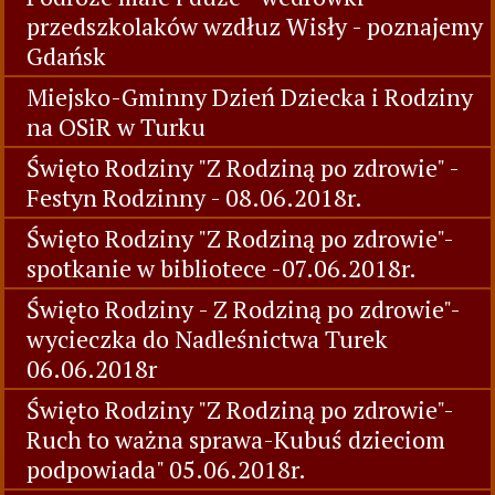
przedszkolaków wzdłuz Wisły - poznajemy
Gdańsk
Miejsko-Gminny Dzień Dziecka i Rodziny
na OSiR w Turku
Święto Rodziny "Z Rodziną po zdrowie" -
Festyn Rodzinny - 08.06.2018r.
Święto Rodziny "Z Rodziną po zdrowie"-
spotkanie w bibliotece -07.06.2018r.
Święto Rodziny - Z Rodziną po zdrowie"-
wycieczka do Nadleśnictwa Turek
06.06.2018r
Święto Rodziny "Z Rodziną po zdrowie"-
Ruch to ważna sprawa-Kubuś dzieciom
podpowiada" 05.06.2018r.