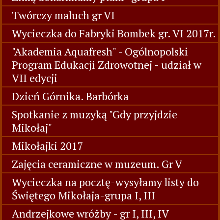
Twórczy maluch gr VI
Wycieczka do Fabryki Bombek gr. VI 2017r.
"Akademia Aquafresh" - Ogólnopolski
Program Edukacji Zdrowotnej - udział w
VII edycji
Dzień Górnika. Barbórka
Spotkanie z muzyką "Gdy przyjdzie
Mikołaj"
Mikołajki 2017
Zajęcia ceramiczne w muzeum. Gr V
Wycieczka na pocztę-wysyłamy listy do
Świętego Mikołaja-grupa I, III
Andrzejkowe wróżby - gr I, III, IV