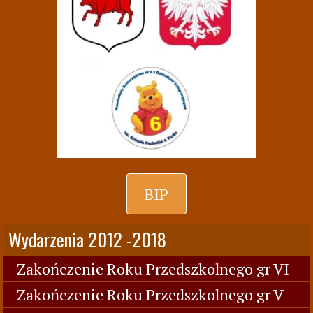
BIP
Wydarzenia 2012 -2018
Zakończenie Roku Przedszkolnego gr VI
Zakończenie Roku Przedszkolnego gr V