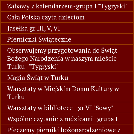
Zabawy z kalendarzem-grupa I "Tygryski"
Cała Polska czyta dzieciom
Jasełka gr III, V, VI
Pierniczki Świąteczne
Obserwujemy przygotowania do Świąt
Bożego Narodzenia w naszym mieście
Turku- "Tygryski"
Magia Świąt w Turku
Warsztaty w Miejskim Domu Kultury w
Turku
Warsztaty w bibliotece - gr VI "Sowy"
Wspólne czytanie z rodzicami- grupa I
Pieczemy pierniki bożonarodzeniowe z