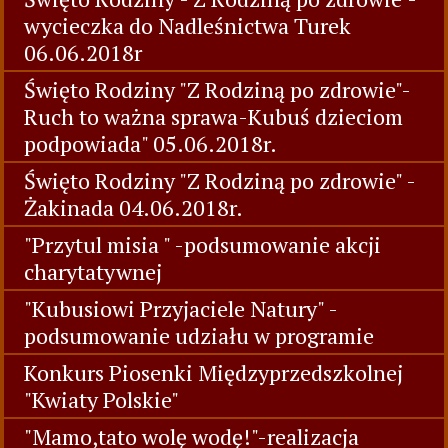
wycieczka do Nadleśnictwa Turek
06.06.2018r
Święto Rodziny "Z Rodziną po zdrowie"-
Ruch to ważna sprawa-Kubuś dzieciom
podpowiada" 05.06.2018r.
Święto Rodziny "Z Rodziną po zdrowie" -
Żakinada 04.06.2018r.
"Przytul misia " -podsumowanie akcji
charytatywnej
"Kubusiowi Przyjaciele Natury" -
podsumowanie udziału w programie
Konkurs Piosenki Międzyprzedszkolnej
"Kwiaty Polskie"
"Mamo,tato wolę wodę!"-realizacja