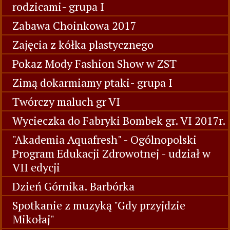
rodzicami- grupa I
Zabawa Choinkowa 2017
Zajęcia z kółka plastycznego
Pokaz Mody Fashion Show w ZST
Zimą dokarmiamy ptaki- grupa I
Twórczy maluch gr VI
Wycieczka do Fabryki Bombek gr. VI 2017r.
"Akademia Aquafresh" - Ogólnopolski
Program Edukacji Zdrowotnej - udział w
VII edycji
Dzień Górnika. Barbórka
Spotkanie z muzyką "Gdy przyjdzie
Mikołaj"