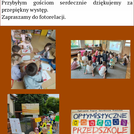
Przybyłym gościom serdecznie dziękujemy za
przepiękny występ.
Zapraszamy do fotorelacji.