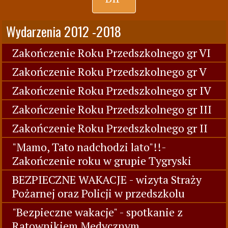
Wydarzenia 2012 -2018
Zakończenie Roku Przedszkolnego gr VI
Zakończenie Roku Przedszkolnego gr V
Zakończenie Roku Przedszkolnego gr IV
Zakończenie Roku Przedszkolnego gr III
Zakończenie Roku Przedszkolnego gr II
"Mamo, Tato nadchodzi lato"!!-
Zakończenie roku w grupie Tygryski
BEZPIECZNE WAKACJE - wizyta Straży
Pożarnej oraz Policji w przedszkolu
"Bezpieczne wakacje" - spotkanie z
Ratownikiem Medycznym