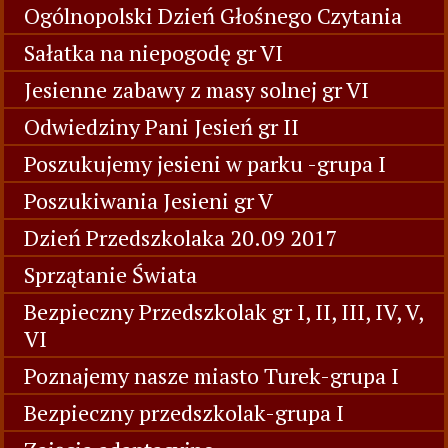
Ogólnopolski Dzień Głośnego Czytania
Sałatka na niepogodę gr VI
Jesienne zabawy z masy solnej gr VI
Odwiedziny Pani Jesień gr II
Poszukujemy jesieni w parku -grupa I
Poszukiwania Jesieni gr V
Dzień Przedszkolaka 20.09 2017
Sprzątanie Świata
Bezpieczny Przedszkolak gr I, II, III, IV, V,
VI
Poznajemy nasze miasto Turek-grupa I
Bezpieczny przedszkolak-grupa I