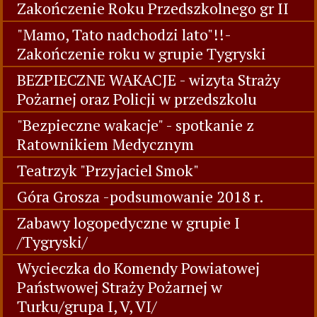
Zakończenie Roku Przedszkolnego gr II
"Mamo, Tato nadchodzi lato"!!-
Zakończenie roku w grupie Tygryski
BEZPIECZNE WAKACJE - wizyta Straży
Pożarnej oraz Policji w przedszkolu
"Bezpieczne wakacje" - spotkanie z
Ratownikiem Medycznym
Teatrzyk "Przyjaciel Smok"
Góra Grosza -podsumowanie 2018 r.
Zabawy logopedyczne w grupie I
/Tygryski/
Wycieczka do Komendy Powiatowej
Państwowej Straży Pożarnej w
Turku/grupa I, V, VI/