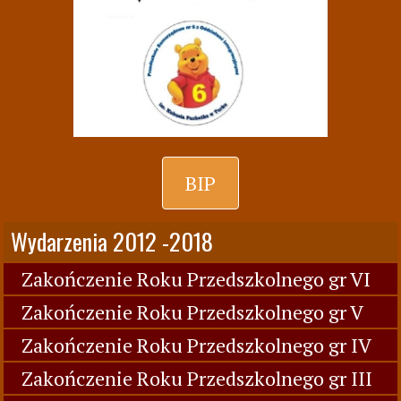
BIP
Wydarzenia 2012 -2018
Zakończenie Roku Przedszkolnego gr VI
Zakończenie Roku Przedszkolnego gr V
Zakończenie Roku Przedszkolnego gr IV
Zakończenie Roku Przedszkolnego gr III