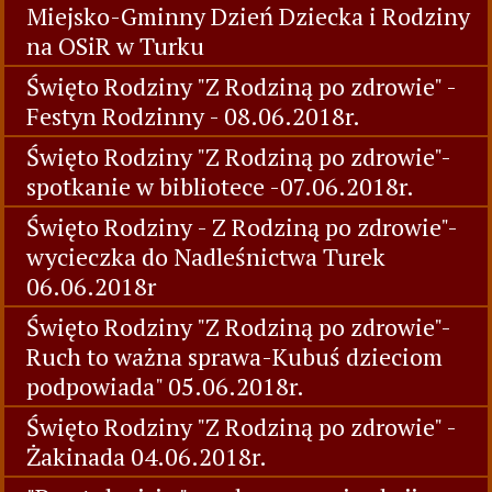
Miejsko-Gminny Dzień Dziecka i Rodziny
na OSiR w Turku
Święto Rodziny "Z Rodziną po zdrowie" -
Festyn Rodzinny - 08.06.2018r.
Święto Rodziny "Z Rodziną po zdrowie"-
spotkanie w bibliotece -07.06.2018r.
Święto Rodziny - Z Rodziną po zdrowie"-
wycieczka do Nadleśnictwa Turek
06.06.2018r
Święto Rodziny "Z Rodziną po zdrowie"-
Ruch to ważna sprawa-Kubuś dzieciom
podpowiada" 05.06.2018r.
Święto Rodziny "Z Rodziną po zdrowie" -
Żakinada 04.06.2018r.