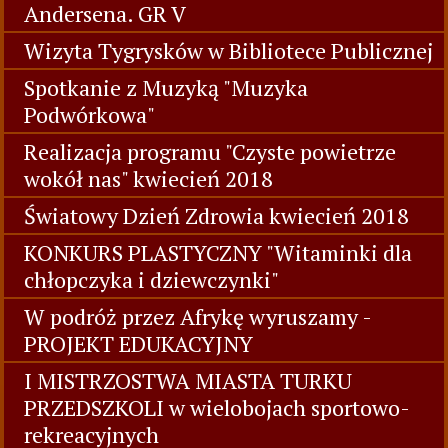
Andersena. GR V
Wizyta Tygrysków w Bibliotece Publicznej
Spotkanie z Muzyką "Muzyka
Podwórkowa"
Realizacja programu "Czyste powietrze
wokół nas" kwiecień 2018
Światowy Dzień Zdrowia kwiecień 2018
KONKURS PLASTYCZNY "Witaminki dla
chłopczyka i dziewczynki"
W podróż przez Afrykę wyruszamy -
PROJEKT EDUKACYJNY
I MISTRZOSTWA MIASTA TURKU
PRZEDSZKOLI w wielobojach sportowo-
rekreacyjnych