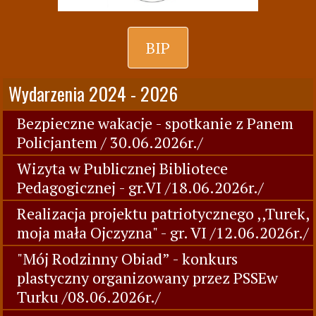
BIP
Wydarzenia 2024 - 2026
Bezpieczne wakacje - spotkanie z Panem
Policjantem / 30.06.2026r./
Wizyta w Publicznej Bibliotece
Pedagogicznej - gr.VI /18.06.2026r./
Realizacja projektu patriotycznego ,,Turek,
moja mała Ojczyzna" - gr. VI /12.06.2026r./
"Mój Rodzinny Obiad” - konkurs
plastyczny organizowany przez PSSEw
Turku /08.06.2026r./