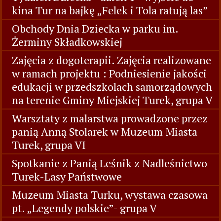
kina Tur na bajkę „Felek i Tola ratują las”
Obchody Dnia Dziecka w parku im.
Żerminy Składkowskiej
Zajęcia z dogoterapii. Zajęcia realizowane
w ramach projektu : Podniesienie jakości
edukacji w przedszkolach samorządowych
na terenie Gminy Miejskiej Turek, grupa V
Warsztaty z malarstwa prowadzone przez
panią Anną Stolarek w Muzeum Miasta
Turek, grupa VI
Spotkanie z Panią Leśnik z Nadleśnictwo
Turek-Lasy Państwowe
Muzeum Miasta Turku, wystawa czasowa
pt. „Legendy polskie”- grupa V