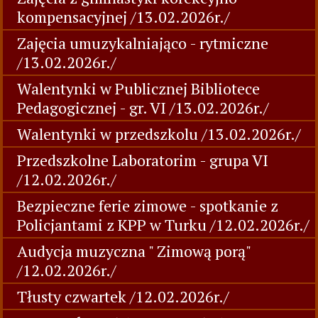
kompensacyjnej /13.02.2026r./
Zajęcia umuzykalniająco - rytmiczne
/13.02.2026r./
Walentynki w Publicznej Bibliotece
Pedagogicznej - gr. VI /13.02.2026r./
Walentynki w przedszkolu /13.02.2026r./
Przedszkolne Laboratorim - grupa VI
/12.02.2026r./
Bezpieczne ferie zimowe - spotkanie z
Policjantami z KPP w Turku /12.02.2026r./
Audycja muzyczna " Zimową porą"
/12.02.2026r./
Tłusty czwartek /12.02.2026r./