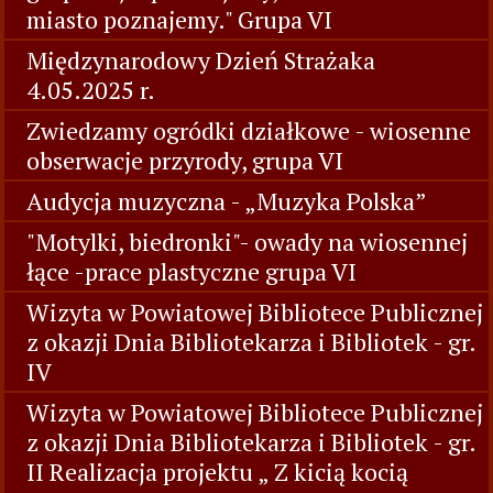
miasto poznajemy." Grupa VI
Międzynarodowy Dzień Strażaka
4.05.2025 r.
Zwiedzamy ogródki działkowe - wiosenne
obserwacje przyrody, grupa VI
Audycja muzyczna - „Muzyka Polska”
"Motylki, biedronki"- owady na wiosennej
łące -prace plastyczne grupa VI
Wizyta w Powiatowej Bibliotece Publicznej
z okazji Dnia Bibliotekarza i Bibliotek - gr.
IV
Wizyta w Powiatowej Bibliotece Publicznej
z okazji Dnia Bibliotekarza i Bibliotek - gr.
II Realizacja projektu „ Z kicią kocią