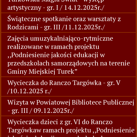
artystyczny - gr. I / 14.12.2025r./
Świąteczne spotkanie oraz warsztaty z
Rodzicami - gr. III /11.12.2025r./
Zajęcia umuzykalniająco-rytmiczne
realizowane w ramach projektu
,,Podniesienie jakości edukacji w
przedszkolach samorządowych na terenie
Gminy Miejskiej Turek”
Wycieczka do Ranczo Targówka - gr. V
/10.12.2025 r./
Wizyta w Powiatowej Bibliotece Publicznej
- gr. III / 09.12.2025r./
Wycieczka dzieci z gr. VI do Ranczo
Targówkaw ramach projektu ,,Podniesienie