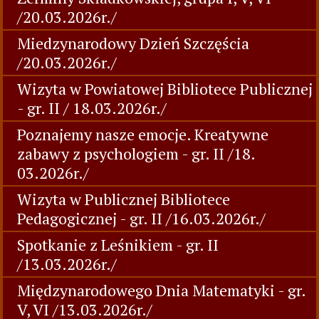
/20.03.2026r./
Miedzynarodowy Dzień Szczęścia
/20.03.2026r./
Wizyta w Powiatowej Bibliotece Publicznej
- gr. II / 18.03.2026r./
Poznajemy nasze emocje. Kreatywne
zabawy z psychologiem - gr. II /18.
03.2026r./
Wizyta w Publicznej Bibliotece
Pedagogicznej - gr. II /16.03.2026r./
Spotkanie z Leśnikiem - gr. II
/13.03.2026r./
Międzynarodowego Dnia Matematyki - gr.
V, VI /13.03.2026r./