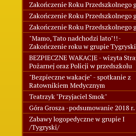
Zakończenie Roku Przedszkolnego g
Zakończenie Roku Przedszkolnego gr
Zakończenie Roku Przedszkolnego g
"Mamo, Tato nadchodzi lato"!!-
Zakończenie roku w grupie Tygryski
BEZPIECZNE WAKACJE - wizyta Stra
Pożarnej oraz Policji w przedszkolu
"Bezpieczne wakacje" - spotkanie z
Ratownikiem Medycznym
Teatrzyk "Przyjaciel Smok"
Góra Grosza -podsumowanie 2018 r.
Zabawy logopedyczne w grupie I
/Tygryski/