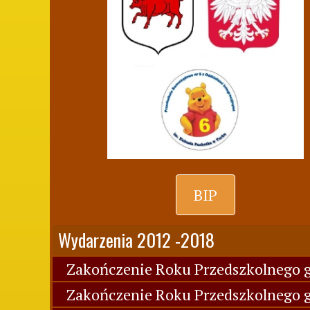
BIP
Wydarzenia 2012 -2018
Zakończenie Roku Przedszkolnego g
Zakończenie Roku Przedszkolnego g