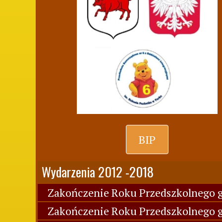
BIP
Wydarzenia 2012 -2018
Zakończenie Roku Przedszkolnego g
Zakończenie Roku Przedszkolnego g