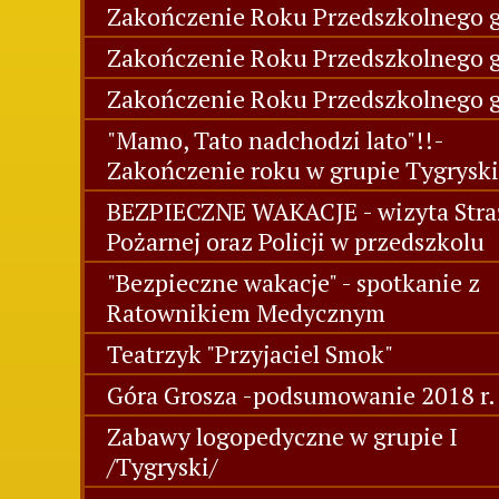
Zakończenie Roku Przedszkolnego g
Zakończenie Roku Przedszkolnego gr
Zakończenie Roku Przedszkolnego g
"Mamo, Tato nadchodzi lato"!!-
Zakończenie roku w grupie Tygryski
BEZPIECZNE WAKACJE - wizyta Stra
Pożarnej oraz Policji w przedszkolu
"Bezpieczne wakacje" - spotkanie z
Ratownikiem Medycznym
Teatrzyk "Przyjaciel Smok"
Góra Grosza -podsumowanie 2018 r.
Zabawy logopedyczne w grupie I
/Tygryski/