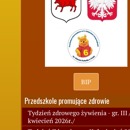
BIP
Przedszkole promujące zdrowie
Tydzień zdrowego żywienia - gr. III 
kwiecień 2026r./