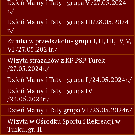
Dzień Mamy i Taty - grupa V /27.05.2024
r./
Dzień Mamy i Taty - grupa III/28.05.2024
r./
Zumba w przedszkolu- grupa I, II, III, IV, V,
VI /27.05.2024r./
Wizyta strażaków z KP PSP Turek
/27.05.2024r./
Dzień Mamy i Taty - grupa I /24.05.2024r./
Dzień Mamy i Taty - grupa IV
/24.05.2024r./
Dzień Mamy i Taty grupa VI /23.05.2024r./
Wizyta w Ośrodku Sportu i Rekreacji w
Turku, gr. II