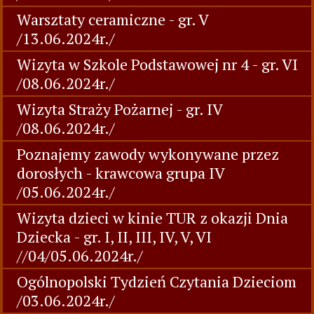
Warsztaty ceramiczne - gr. V
/13.06.2024r./
Wizyta w Szkole Podstawowej nr 4 - gr. VI
/08.06.2024r./
Wizyta Straży Pożarnej - gr. IV
/08.06.2024r./
Poznajemy zawody wykonywane przez
dorosłych - krawcowa grupa IV
/05.06.2024r./
Wizyta dzieci w kinie TUR z okazji Dnia
Dziecka - gr. I, II, III, IV, V, VI
//04/05.06.2024r./
Ogólnopolski Tydzień Czytania Dzieciom
/03.06.2024r./