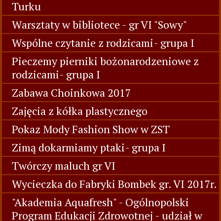
Turku
Warsztaty w bibliotece - gr VI "Sowy"
Wspólne czytanie z rodzicami- grupa I
Pieczemy pierniki bożonarodzeniowe z
rodzicami- grupa I
Zabawa Choinkowa 2017
Zajęcia z kółka plastycznego
Pokaz Mody Fashion Show w ZST
Zimą dokarmiamy ptaki- grupa I
Twórczy maluch gr VI
Wycieczka do Fabryki Bombek gr. VI 2017r.
"Akademia Aquafresh" - Ogólnopolski
Program Edukacji Zdrowotnej - udział w