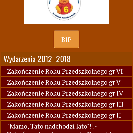
BIP
Wydarzenia 2012 -2018
Zakończenie Roku Przedszkolnego gr VI
Zakończenie Roku Przedszkolnego gr V
Zakończenie Roku Przedszkolnego gr IV
Zakończenie Roku Przedszkolnego gr III
Zakończenie Roku Przedszkolnego gr II
"Mamo, Tato nadchodzi lato"!!-