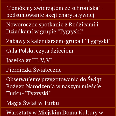
"Pomóżmy zwierzątom ze schroniska" -
podsumowanie akcji charytatywnej
Noworoczne spotkanie z Rodzicami i
Dziadkami w grupie "Tygryski"
Zabawy z kalendarzem-grupa I "Tygryski"
Cała Polska czyta dzieciom
Jasełka gr III, V, VI
Pierniczki Świąteczne
Obserwujemy przygotowania do Świąt
Bożego Narodzenia w naszym mieście
Turku- "Tygryski"
Magia Świąt w Turku
Warsztaty w Miejskim Domu Kultury w