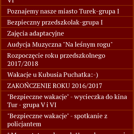
Poznajemy nasze miasto Turek-grupa I
Bezpieczny przedszkolak-grupa I
Zajęcia adaptacyjne
Audycja Muzyczna "Na leśnym rogu"
Rozpoczęcie roku przedszkolnego
2017/2018
Wakacje u Kubusia Puchatka:-)
ZAKOŃCZENIE ROKU 2016/2017
"Bezpieczne wakacje" - wycieczka do kina
Tur - grupa V i VI
"Bezpieczne wakacje" - spotkanie z
policjantem