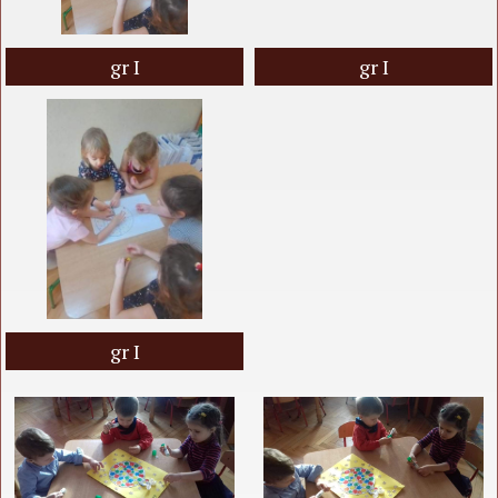
gr I
gr I
gr I