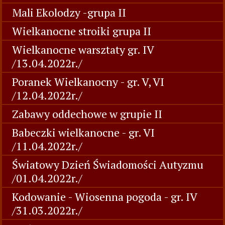
Mali Ekolodzy -grupa II
Wielkanocne stroiki grupa II
Wielkanocne warsztaty gr. IV
/13.04.2022r./
Poranek Wielkanocny - gr. V, VI
/12.04.2022r./
Zabawy oddechowe w grupie II
Babeczki wielkanocne - gr. VI
/11.04.2022r./
Światowy Dzień Świadomości Autyzmu
/01.04.2022r./
Kodowanie - Wiosenna pogoda - gr. IV
/31.03.2022r./