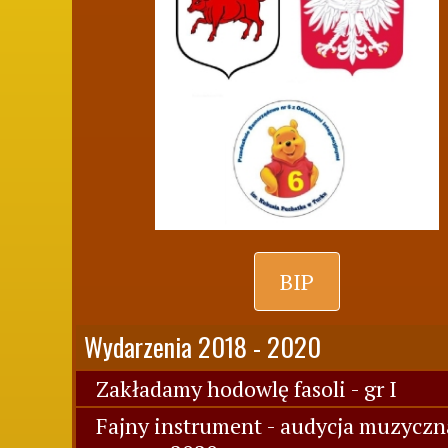
BIP
Wydarzenia 2018 - 2020
Zakładamy hodowlę fasoli - gr I
Fajny instrument - audycja muzyczn