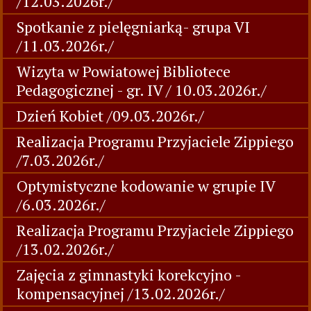
/12.03.2026r./
Spotkanie z pielęgniarką- grupa VI
/11.03.2026r./
Wizyta w Powiatowej Bibliotece
Pedagogicznej - gr. IV / 10.03.2026r./
Dzień Kobiet /09.03.2026r./
Realizacja Programu Przyjaciele Zippiego
/7.03.2026r./
Optymistyczne kodowanie w grupie IV
/6.03.2026r./
Realizacja Programu Przyjaciele Zippiego
/13.02.2026r./
Zajęcia z gimnastyki korekcyjno -
kompensacyjnej /13.02.2026r./