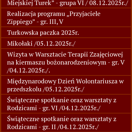
Miejskiej Turek” - grupa VI / 08.12.2025r./
Realizacja programu „Przyjaciele
Zippiego” - gr. III, V
Turkowska paczka 2025r.
Mikołaki /05.12.2025r./
Wizyta w Warsztacie Terapii Zzajęciowej
na kiermaszu bożonarodzeniowym - gr. V
/04.12.2025r./.
Międzynarodowy Dzień Wolontariusza w
przedszkolu /05.12.2025r./
Świąteczne spotkanie oraz warsztaty z
Rodzicami - gr. VI /04.12.2025r./
Świąteczne spotkanie oraz warsztaty z
Rodzicami - gr. II /04.12.2025r./