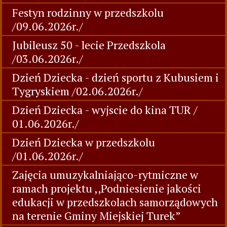
Festyn rodzinny w przedszkolu
/09.06.2026r./
Jubileusz 50 - lecie Przedszkola
/03.06.2026r./
Dzień Dziecka - dzień sportu z Kubusiem i
Tygryskiem /02.06.2026r./
Dzień Dziecka - wyjscie do kina TUR /
01.06.2026r./
Dzień Dziecka w przedszkolu
/01.06.2026r./
Zajęcia umuzykalniająco-rytmiczne w
ramach projektu ,,Podniesienie jakości
edukacji w przedszkolach samorządowych
na terenie Gminy Miejskiej Turek”