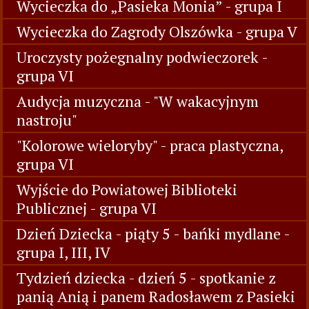
Wycieczka do „Pasieka Monia” - grupa I
Wycieczka do Zagrody Olszówka - grupa V
Uroczysty pożegnalny podwieczorek -
grupa VI
Audycja muzyczna - "W wakacyjnym
nastroju"
"Kolorowe wieloryby" - praca plastyczna,
grupa VI
Wyjście do Powiatowej Biblioteki
Publicznej - grupa VI
Dzień Dziecka - piąty 5 - bańki mydlane -
grupa I, III, IV
Tydzień dziecka - dzień 5 - spotkanie z
panią Anią i panem Radosławem z Pasieki