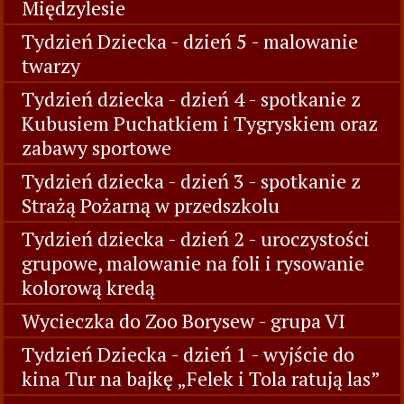
Międzylesie
Tydzień Dziecka - dzień 5 - malowanie
twarzy
Tydzień dziecka - dzień 4 - spotkanie z
Kubusiem Puchatkiem i Tygryskiem oraz
zabawy sportowe
Tydzień dziecka - dzień 3 - spotkanie z
Strażą Pożarną w przedszkolu
Tydzień dziecka - dzień 2 - uroczystości
grupowe, malowanie na foli i rysowanie
kolorową kredą
Wycieczka do Zoo Borysew - grupa VI
Tydzień Dziecka - dzień 1 - wyjście do
kina Tur na bajkę „Felek i Tola ratują las”