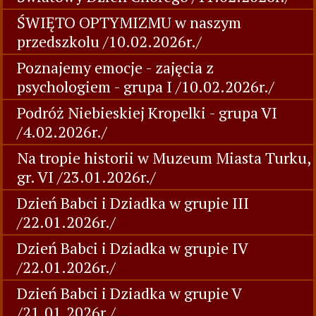
ŚWIĘTO OPTYMIZMU w naszym
przedszkolu /10.02.2026r./
Poznajemy emocje - zajęcia z
psychologiem - grupa I /10.02.2026r./
Podróż Niebieskiej Kropelki - grupa VI
/4.02.2026r./
Na tropie historii w Muzeum Miasta Turku,
gr. VI /23.01.2026r./
Dzień Babci i Dziadka w grupie III
/22.01.2026r./
Dzień Babci i Dziadka w grupie IV
/22.01.2026r./
Dzień Babci i Dziadka w grupie V
/21.01.2026r./