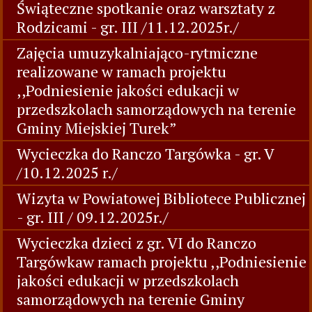
Świąteczne spotkanie oraz warsztaty z
Rodzicami - gr. III /11.12.2025r./
Zajęcia umuzykalniająco-rytmiczne
realizowane w ramach projektu
,,Podniesienie jakości edukacji w
przedszkolach samorządowych na terenie
Gminy Miejskiej Turek”
Wycieczka do Ranczo Targówka - gr. V
/10.12.2025 r./
Wizyta w Powiatowej Bibliotece Publicznej
- gr. III / 09.12.2025r./
Wycieczka dzieci z gr. VI do Ranczo
Targówkaw ramach projektu ,,Podniesienie
jakości edukacji w przedszkolach
samorządowych na terenie Gminy