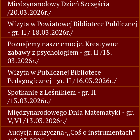
Miedzynarodowy Dzień Szczęścia
/20.03.2026r./
Wizyta w Powiatowej Bibliotece Publicznej
- gr. II / 18.03.2026r./
Poznajemy nasze emocje. Kreatywne
zabawy z psychologiem - gr. II /18.
03.2026r./
Wizyta w Publicznej Bibliotece
Pedagogicznej - gr. II /16.03.2026r./
Spotkanie z Leśnikiem - gr. II
/13.03.2026r./
Międzynarodowego Dnia Matematyki - gr.
V, VI /13.03.2026r./
Audycja muzyczna-,,Coś o instrumentach”