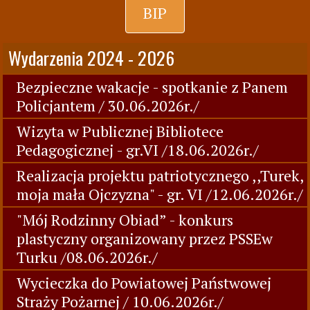
BIP
Wydarzenia 2024 - 2026
Bezpieczne wakacje - spotkanie z Panem
Policjantem / 30.06.2026r./
Wizyta w Publicznej Bibliotece
Pedagogicznej - gr.VI /18.06.2026r./
Realizacja projektu patriotycznego ,,Turek,
moja mała Ojczyzna" - gr. VI /12.06.2026r./
"Mój Rodzinny Obiad” - konkurs
plastyczny organizowany przez PSSEw
Turku /08.06.2026r./
Wycieczka do Powiatowej Państwowej
Straży Pożarnej / 10.06.2026r./