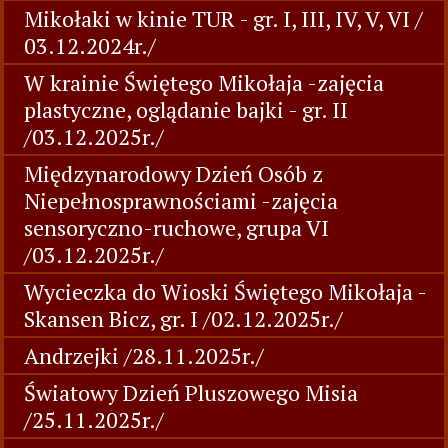
Mikołaki w kinie TUR - gr. I, III, IV, V, VI /
03.12.2024r./
W krainie Świętego Mikołaja -zajęcia
plastyczne, oglądanie bajki - gr. II
/03.12.2025r./
Międzynarodowy Dzień Osób z
Niepełnosprawnościami -zajęcia
sensoryczno-ruchowe, grupa VI
/03.12.2025r./
Wycieczka do Wioski Świętego Mikołaja -
Skansen Bicz, gr. I /02.12.2025r./
Andrzejki /28.11.2025r./
Światowy Dzień Pluszowego Misia
/25.11.2025r./