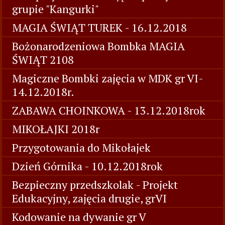
grupie "Kangurki"
MAGIA ŚWIĄT TUREK - 16.12.2018
Bożonarodzeniowa Bombka MAGIA
ŚWIĄT 2108
Magiczne Bombki zajęcia w MDK gr VI-
14.12.2018r.
ZABAWA CHOINKOWA - 13.12.2018rok
MIKOŁAJKI 2018r
Przygotowania do Mikołajek
Dzień Górnika - 10.12.2018rok
Bezpieczny przedszkolak - Projekt
Edukacyjny, zajęcia drugie, grVI
Kodowanie na dywanie gr V