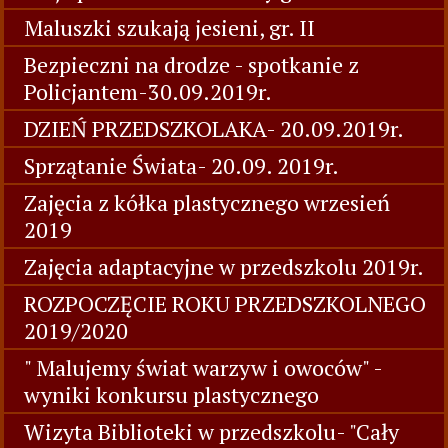
Maluszki szukają jesieni, gr. II
Bezpieczni na drodze - spotkanie z
Policjantem-30.09.2019r.
DZIEŃ PRZEDSZKOLAKA- 20.09.2019r.
Sprzątanie Świata- 20.09. 2019r.
Zajęcia z kółka plastycznego wrzesień
2019
Zajęcia adaptacyjne w przedszkolu 2019r.
ROZPOCZĘCIE ROKU PRZEDSZKOLNEGO
2019/2020
" Malujemy świat warzyw i owoców" -
wyniki konkursu plastycznego
Wizyta Biblioteki w przedszkolu- "Cały