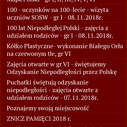
100 - uczynków na 100-lecie - wizyta
uczniów SOSW - gr I - 08.11.2018r.
100 lat Niepodległej Polski - zajęcia z
udziałem rodziców - gr I - 08.11.2018r.
Kółko Plastyczne- wykonanie Białego Orła
na czerwonym tle, gr VI
Zajęcia otwarte w gr VI - świętujemy
Odzyskanie Niepodległości przez Polskę
Puchatki świętują odzyskanie
niepodległości - zajęcia otwarte z
udziałem rodziców - 07.11.2018r.
Poznajemy swoją miejscowość
ZNICZ PAMIĘCI 2018 r.