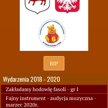
BIP
Wydarzenia 2018 - 2020
Zakładamy hodowlę fasoli - gr I
Fajny instrument - audycja muzyczna -
marzec 2020r.