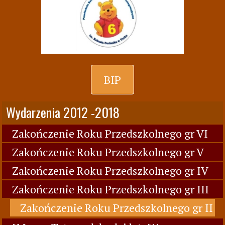
BIP
Wydarzenia 2012 -2018
Zakończenie Roku Przedszkolnego gr VI
Zakończenie Roku Przedszkolnego gr V
Zakończenie Roku Przedszkolnego gr IV
Zakończenie Roku Przedszkolnego gr III
Zakończenie Roku Przedszkolnego gr II