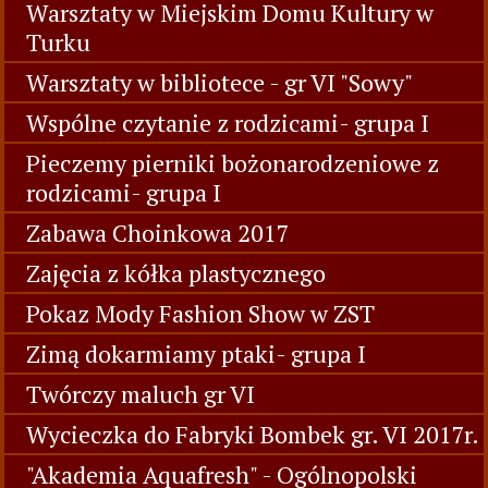
Warsztaty w Miejskim Domu Kultury w
Turku
Warsztaty w bibliotece - gr VI "Sowy"
Wspólne czytanie z rodzicami- grupa I
Pieczemy pierniki bożonarodzeniowe z
rodzicami- grupa I
Zabawa Choinkowa 2017
Zajęcia z kółka plastycznego
Pokaz Mody Fashion Show w ZST
Zimą dokarmiamy ptaki- grupa I
Twórczy maluch gr VI
Wycieczka do Fabryki Bombek gr. VI 2017r.
"Akademia Aquafresh" - Ogólnopolski