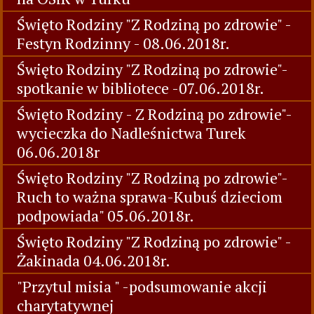
Święto Rodziny "Z Rodziną po zdrowie" -
Festyn Rodzinny - 08.06.2018r.
Święto Rodziny "Z Rodziną po zdrowie"-
spotkanie w bibliotece -07.06.2018r.
Święto Rodziny - Z Rodziną po zdrowie"-
wycieczka do Nadleśnictwa Turek
06.06.2018r
Święto Rodziny "Z Rodziną po zdrowie"-
Ruch to ważna sprawa-Kubuś dzieciom
podpowiada" 05.06.2018r.
Święto Rodziny "Z Rodziną po zdrowie" -
Żakinada 04.06.2018r.
"Przytul misia " -podsumowanie akcji
charytatywnej