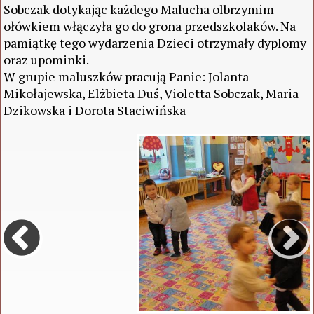
Sobczak dotykając każdego Malucha olbrzymim
ołówkiem włączyła go do grona przedszkolaków. Na
pamiątkę tego wydarzenia Dzieci otrzymały dyplomy
oraz upominki.
W grupie maluszków pracują Panie: Jolanta
Mikołajewska, Elżbieta Duś, Violetta Sobczak, Maria
Dzikowska i Dorota Staciwińska