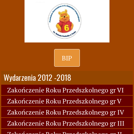
BIP
Wydarzenia 2012 -2018
Zakończenie Roku Przedszkolnego gr VI
Zakończenie Roku Przedszkolnego gr V
Zakończenie Roku Przedszkolnego gr IV
Zakończenie Roku Przedszkolnego gr III