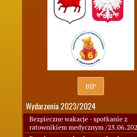
BIP
Wydarzenia 2023/2024
Bezpieczne wakacje - spotkanie z
ratownikiem medycznym /25.06.202