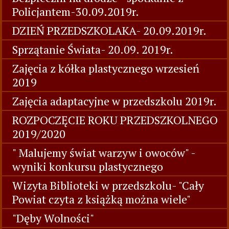
Policjantem-30.09.2019r.
DZIEŃ PRZEDSZKOLAKA- 20.09.2019r.
Sprzątanie Świata- 20.09. 2019r.
Zajęcia z kółka plastycznego wrzesień
2019
Zajęcia adaptacyjne w przedszkolu 2019r.
ROZPOCZĘCIE ROKU PRZEDSZKOLNEGO
2019/2020
" Malujemy świat warzyw i owoców" -
wyniki konkursu plastycznego
Wizyta Biblioteki w przedszkolu- "Cały
Powiat czyta z książką można wiele"
"Dęby Wolności"