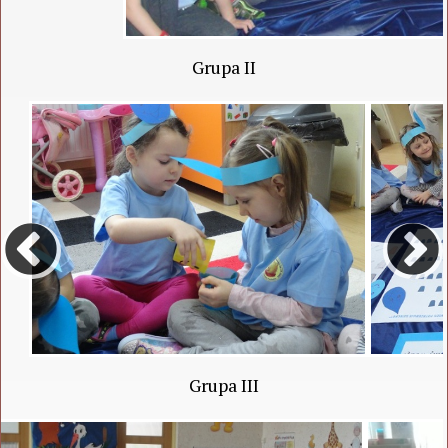
Grupa II
Grupa III