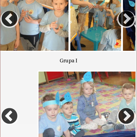
Grupa I