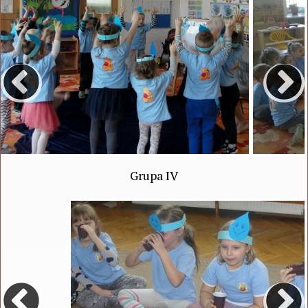
Grupa IV