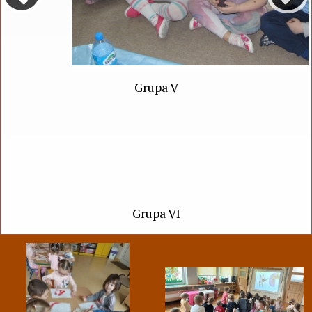
Grupa V
Grupa VI