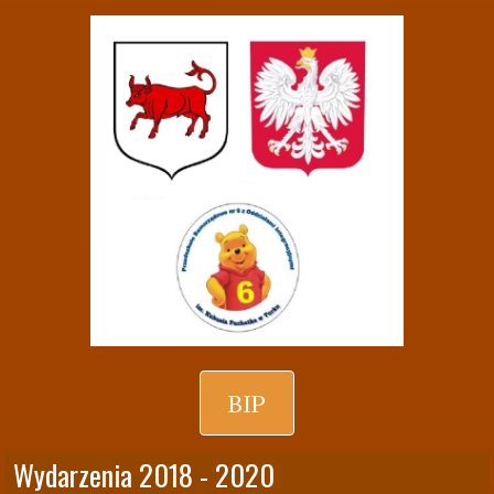
BIP
Wydarzenia 2018 - 2020