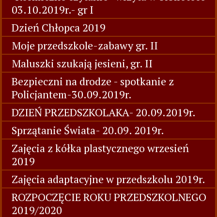
03.10.2019r.- gr I
Dzień Chłopca 2019
Moje przedszkole-zabawy gr. II
Maluszki szukają jesieni, gr. II
Bezpieczni na drodze - spotkanie z
Policjantem-30.09.2019r.
DZIEŃ PRZEDSZKOLAKA- 20.09.2019r.
Sprzątanie Świata- 20.09. 2019r.
Zajęcia z kółka plastycznego wrzesień
2019
Zajęcia adaptacyjne w przedszkolu 2019r.
ROZPOCZĘCIE ROKU PRZEDSZKOLNEGO
2019/2020