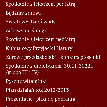
Spotkanie z lekarzem pediatrą
Bądźmy zdrowi
Światowy dzień wody
Zabawy na śniegu
Spotkanie z lekarzem pediatrą
Kubusiowy Przyjaciel Natury
Zdrowe przedszkolaki - konkurs piosenki
Spotkanie z dietetykiem-30.11.2022r.
/grupa III i IV/
Pyszne witaminki
Plan dzialań rok 2012/2013
Prezentacje -pliki do pobrania