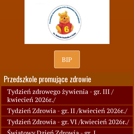
BIP
Przedszkole promujące zdrowie
Tydzień zdrowego żywienia - gr. III /
kwiecień 2026r./
Tydzień Zdrowia - gr. II /kwiecień 2026r./
Tydzień Zdrowia - gr. VI /kwiecień 2026r./
Światowy Dzień Zdrowia - gr. I