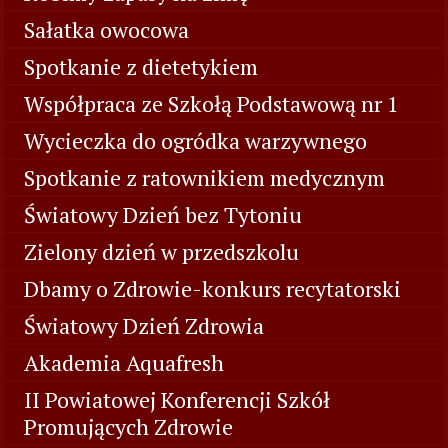
Sałatka owocowa
Spotkanie z dietetykiem
Współpraca ze Szkołą Podstawową nr 1
Wycieczka do ogródka warzywnego
Spotkanie z ratownikiem medycznym
Światowy Dzień bez Tytoniu
Zielony dzień w przedszkolu
Dbamy o Zdrowie-konkurs recytatorski
Światowy Dzień Zdrowia
Akademia Aquafresh
II Powiatowej Konferencji Szkół
Promujących Zdrowie