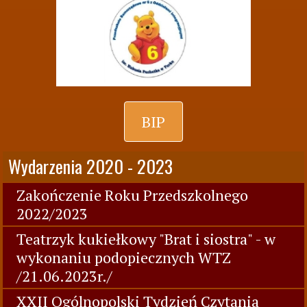
BIP
Wydarzenia 2020 - 2023
Zakończenie Roku Przedszkolnego
2022/2023
Teatrzyk kukiełkowy "Brat i siostra" - w
wykonaniu podopiecznych WTZ
/21.06.2023r./
XXII Ogólnopolski Tydzień Czytania