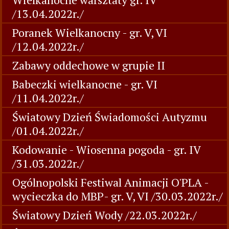
/13.04.2022r./
Poranek Wielkanocny - gr. V, VI
/12.04.2022r./
Zabawy oddechowe w grupie II
Babeczki wielkanocne - gr. VI
/11.04.2022r./
Światowy Dzień Świadomości Autyzmu
/01.04.2022r./
Kodowanie - Wiosenna pogoda - gr. IV
/31.03.2022r./
Ogólnopolski Festiwal Animacji O'PLA -
wycieczka do MBP- gr. V, VI /30.03.2022r./
Światowy Dzień Wody /22.03.2022r./