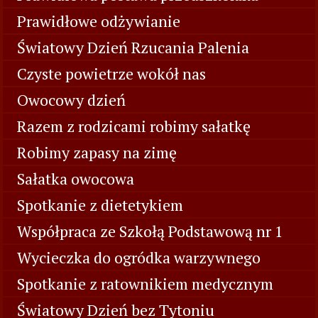
Prawidłowe odżywianie
Światowy Dzień Rzucania Palenia
Czyste powietrze wokół nas
Owocowy dzień
Razem z rodzicami robimy sałatkę
Robimy zapasy na zimę
Sałatka owocowa
Spotkanie z dietetykiem
Współpraca ze Szkołą Podstawową nr 1
Wycieczka do ogródka warzywnego
Spotkanie z ratownikiem medycznym
Światowy Dzień bez Tytoniu