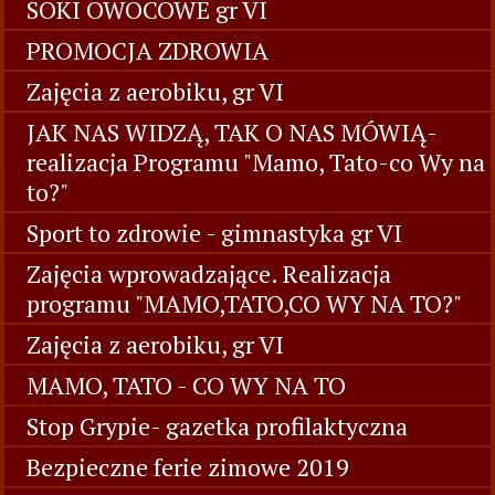
SOKI OWOCOWE gr VI
PROMOCJA ZDROWIA
Zajęcia z aerobiku, gr VI
JAK NAS WIDZĄ, TAK O NAS MÓWIĄ-
realizacja Programu "Mamo, Tato-co Wy na
to?"
Sport to zdrowie - gimnastyka gr VI
Zajęcia wprowadzające. Realizacja
programu "MAMO,TATO,CO WY NA TO?"
Zajęcia z aerobiku, gr VI
MAMO, TATO - CO WY NA TO
Stop Grypie- gazetka profilaktyczna
Bezpieczne ferie zimowe 2019