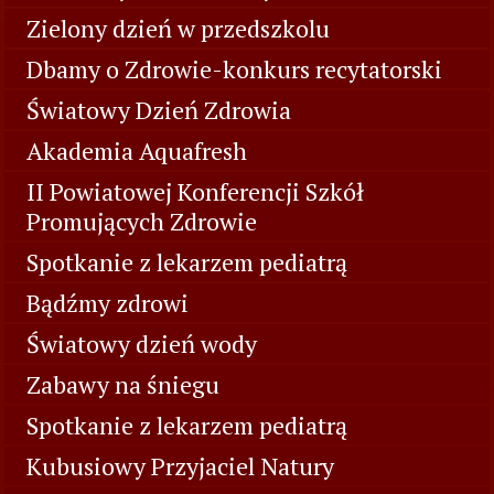
Zielony dzień w przedszkolu
Dbamy o Zdrowie-konkurs recytatorski
Światowy Dzień Zdrowia
Akademia Aquafresh
II Powiatowej Konferencji Szkół
Promujących Zdrowie
Spotkanie z lekarzem pediatrą
Bądźmy zdrowi
Światowy dzień wody
Zabawy na śniegu
Spotkanie z lekarzem pediatrą
Kubusiowy Przyjaciel Natury