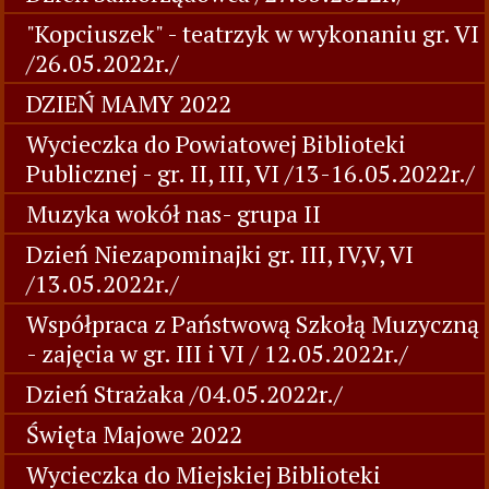
"Kopciuszek" - teatrzyk w wykonaniu gr. VI
/26.05.2022r./
DZIEŃ MAMY 2022
Wycieczka do Powiatowej Biblioteki
Publicznej - gr. II, III, VI /13-16.05.2022r./
Muzyka wokół nas- grupa II
Dzień Niezapominajki gr. III, IV,V, VI
/13.05.2022r./
Współpraca z Państwową Szkołą Muzyczną
- zajęcia w gr. III i VI / 12.05.2022r./
Dzień Strażaka /04.05.2022r./
Święta Majowe 2022
Wycieczka do Miejskiej Biblioteki