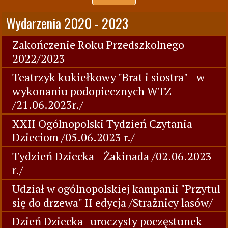
Wydarzenia 2020 - 2023
Zakończenie Roku Przedszkolnego
2022/2023
Teatrzyk kukiełkowy "Brat i siostra" - w
wykonaniu podopiecznych WTZ
/21.06.2023r./
XXII Ogólnopolski Tydzień Czytania
Dzieciom /05.06.2023 r./
Tydzień Dziecka - Żakinada /02.06.2023
r./
Udział w ogólnopolskiej kampanii "Przytul
się do drzewa" II edycja /Strażnicy lasów/
Dzień Dziecka -uroczysty poczęstunek