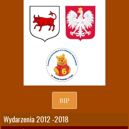
BIP
Wydarzenia 2012 -2018