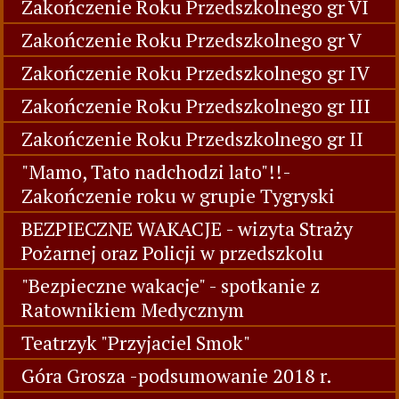
Zakończenie Roku Przedszkolnego gr VI
Zakończenie Roku Przedszkolnego gr V
Zakończenie Roku Przedszkolnego gr IV
Zakończenie Roku Przedszkolnego gr III
Zakończenie Roku Przedszkolnego gr II
"Mamo, Tato nadchodzi lato"!!-
Zakończenie roku w grupie Tygryski
BEZPIECZNE WAKACJE - wizyta Straży
Pożarnej oraz Policji w przedszkolu
"Bezpieczne wakacje" - spotkanie z
Ratownikiem Medycznym
Teatrzyk "Przyjaciel Smok"
Góra Grosza -podsumowanie 2018 r.