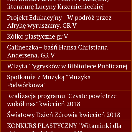
literaturę Lucyny Krzemienieckiej
Projekt Edukacyjny - W podróż przez
Afrykę wyruszamy. GR V
Kółko plastyczne gr V
Calineczka– baśń Hansa Christiana
Andersena. GR V
Wizyta Tygrysków w Bibliotece Publicznej
Spotkanie z Muzyką "Muzyka
Podwórkowa"
Realizacja programu "Czyste powietrze
wokół nas" kwiecień 2018
Światowy Dzień Zdrowia kwiecień 2018
KONKURS PLASTYCZNY "Witaminki dla