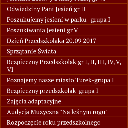
Odwiedziny Pani Jesień gr II
Poszukujemy jesieni w parku -grupa I
Poszukiwania Jesieni gr V
Dzień Przedszkolaka 20.09 2017
Sprzątanie Świata
Bezpieczny Przedszkolak gr I, II, III, IV, V,
VI
Poznajemy nasze miasto Turek-grupa I
Bezpieczny przedszkolak-grupa I
Zajęcia adaptacyjne
Audycja Muzyczna "Na leśnym rogu"
Rozpoczęcie roku przedszkolnego