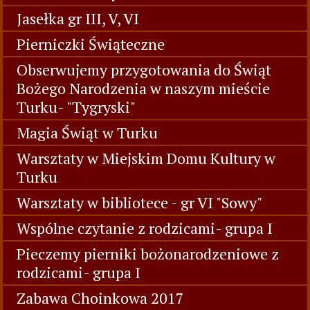
Jasełka gr III, V, VI
Pierniczki Świąteczne
Obserwujemy przygotowania do Świąt
Bożego Narodzenia w naszym mieście
Turku- "Tygryski"
Magia Świąt w Turku
Warsztaty w Miejskim Domu Kultury w
Turku
Warsztaty w bibliotece - gr VI "Sowy"
Wspólne czytanie z rodzicami- grupa I
Pieczemy pierniki bożonarodzeniowe z
rodzicami- grupa I
Zabawa Choinkowa 2017