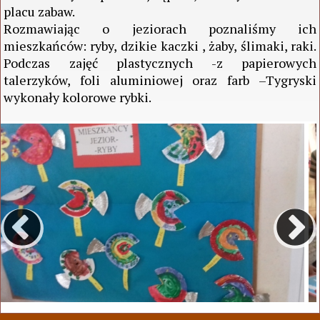
placu zabaw.
Rozmawiając o jeziorach poznaliśmy ich
mieszkańców: ryby, dzikie kaczki , żaby, ślimaki, raki.
Podczas zajęć plastycznych -z papierowych
talerzyków, foli aluminiowej oraz farb –Tygryski
wykonały kolorowe rybki.