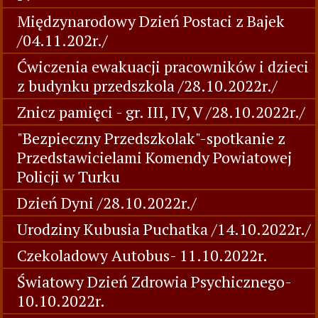
Międzynarodowy Dzień Postaci z Bajek
/04.11.202r./
Ćwiczenia ewakuacji pracowników i dzieci
z budynku przedszkola /28.10.2022r./
Znicz pamięci - gr. III, IV, V /28.10.2022r./
"Bezpieczny Przedszkolak"-spotkanie z
Przedstawicielami Komendy Powiatowej
Policji w Turku
Dzień Dyni /28.10.2022r./
Urodziny Kubusia Puchatka /14.10.2022r./
Czekoladowy Autobus- 11.10.2022r.
Światowy Dzień Zdrowia Psychicznego-
10.10.2022r.