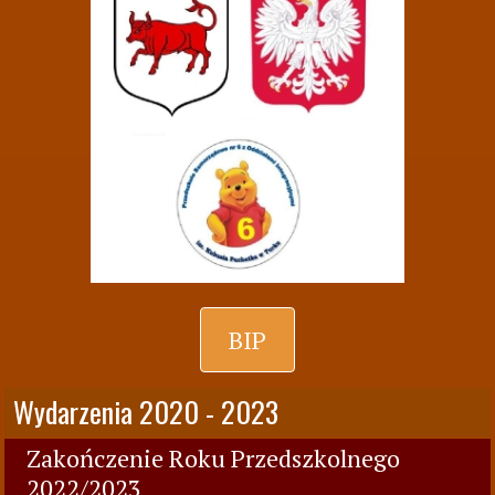
BIP
Wydarzenia 2020 - 2023
Zakończenie Roku Przedszkolnego
2022/2023