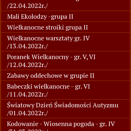
/22.04.2022r./
Mali Ekolodzy -grupa II
Wielkanocne stroiki grupa II
Wielkanocne warsztaty gr. IV
/13.04.2022r./
Poranek Wielkanocny - gr. V, VI
/12.04.2022r./
Zabawy oddechowe w grupie II
Babeczki wielkanocne - gr. VI
/11.04.2022r./
Światowy Dzień Świadomości Autyzmu
/01.04.2022r./
Kodowanie - Wiosenna pogoda - gr. IV