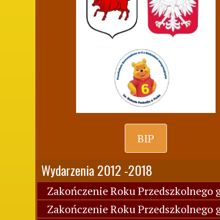
BIP
Wydarzenia 2012 -2018
Zakończenie Roku Przedszkolnego g
Zakończenie Roku Przedszkolnego g