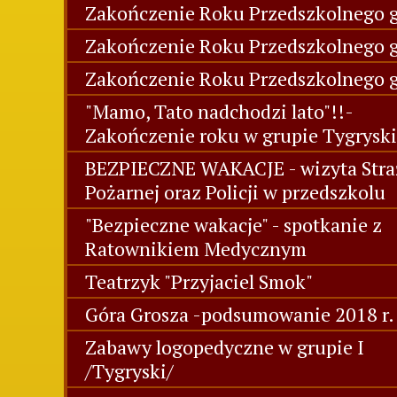
Zakończenie Roku Przedszkolnego g
Zakończenie Roku Przedszkolnego gr
Zakończenie Roku Przedszkolnego g
"Mamo, Tato nadchodzi lato"!!-
Zakończenie roku w grupie Tygryski
BEZPIECZNE WAKACJE - wizyta Stra
Pożarnej oraz Policji w przedszkolu
"Bezpieczne wakacje" - spotkanie z
Ratownikiem Medycznym
Teatrzyk "Przyjaciel Smok"
Góra Grosza -podsumowanie 2018 r.
Zabawy logopedyczne w grupie I
/Tygryski/