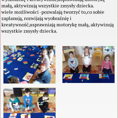
małą, aktywizują wszystkie zmysły dziecka.
wiele możliwości -pozwalają tworzyć to,co sobie
zaplanują, rozwijają wyobraźnię i
kreatywność,usprawniają motorykę małą, aktywizują
wszystkie zmysły dziecka.