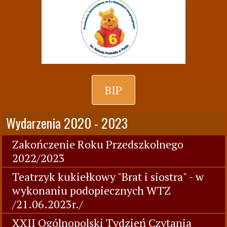
BIP
Wydarzenia 2020 - 2023
Zakończenie Roku Przedszkolnego
2022/2023
Teatrzyk kukiełkowy "Brat i siostra" - w
wykonaniu podopiecznych WTZ
/21.06.2023r./
XXII Ogólnopolski Tydzień Czytania