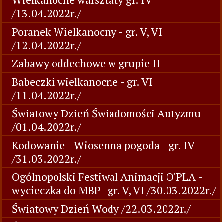
/13.04.2022r./
Poranek Wielkanocny - gr. V, VI
/12.04.2022r./
Zabawy oddechowe w grupie II
Babeczki wielkanocne - gr. VI
/11.04.2022r./
Światowy Dzień Świadomości Autyzmu
/01.04.2022r./
Kodowanie - Wiosenna pogoda - gr. IV
/31.03.2022r./
Ogólnopolski Festiwal Animacji O'PLA -
wycieczka do MBP- gr. V, VI /30.03.2022r./
Światowy Dzień Wody /22.03.2022r./