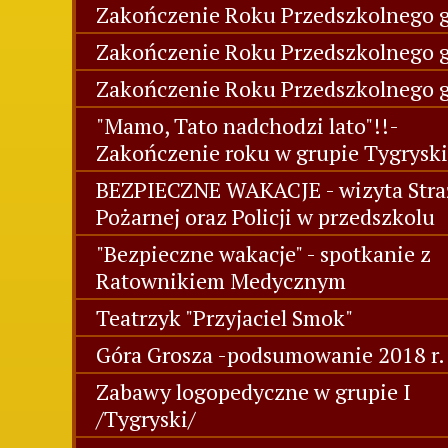
Zakończenie Roku Przedszkolnego g
Zakończenie Roku Przedszkolnego gr
Zakończenie Roku Przedszkolnego g
"Mamo, Tato nadchodzi lato"!!-
Zakończenie roku w grupie Tygryski
BEZPIECZNE WAKACJE - wizyta Stra
Pożarnej oraz Policji w przedszkolu
"Bezpieczne wakacje" - spotkanie z
Ratownikiem Medycznym
Teatrzyk "Przyjaciel Smok"
Góra Grosza -podsumowanie 2018 r.
Zabawy logopedyczne w grupie I
/Tygryski/