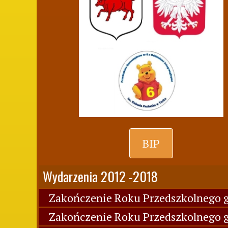
BIP
Wydarzenia 2012 -2018
Zakończenie Roku Przedszkolnego g
Zakończenie Roku Przedszkolnego g