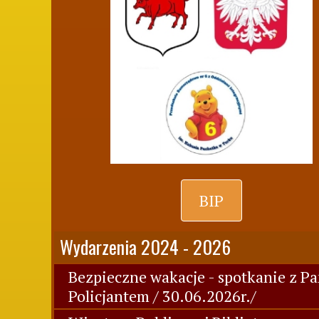
BIP
Wydarzenia 2024 - 2026
Bezpieczne wakacje - spotkanie z P
Policjantem / 30.06.2026r./