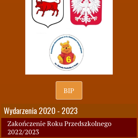
BIP
Wydarzenia 2020 - 2023
Zakończenie Roku Przedszkolnego
2022/2023