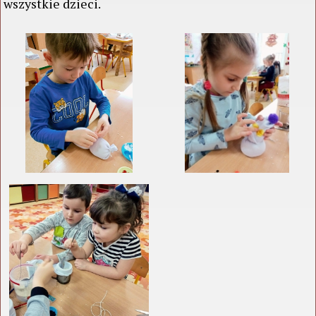
wszystkie dzieci.