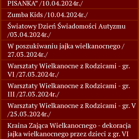
PISANKA” /10.04.2024r./
Zumba Kids /10.04.2024r./
Światowy Dzień Świadomości Autyzmu
/03.04.2024r./
W poszukiwaniu jajka wielkanocnego /
27.03.2024r./
Warsztaty Wielkanocne z Rodzicami - gr.
VI /27.03.2024r./
Warsztaty Wielkanocne z Rodzicami - gr.
III /27.03.2024r./
Warsztaty Wielkanocne z Rodzicami - gr. V
/25.03.2024r./
Kraina Zająca Wielkanocnego - dekoracja
jajka wielkanocnego przez dzieci z gr. VI