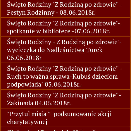
Święto Rodziny "Z Rodziną po zdrowie" -
Festyn Rodzinny - 08.06.2018r.
Święto Rodziny "Z Rodziną po zdrowie"-
spotkanie w bibliotece -07.06.2018r.
Święto Rodziny - Z Rodziną po zdrowie"-
wycieczka do Nadleśnictwa Turek
06.06.2018r
Święto Rodziny "Z Rodziną po zdrowie"-
Ruch to ważna sprawa-Kubuś dzieciom
podpowiada" 05.06.2018r.
Święto Rodziny "Z Rodziną po zdrowie" -
Żakinada 04.06.2018r.
"Przytul misia " -podsumowanie akcji
charytatywnej