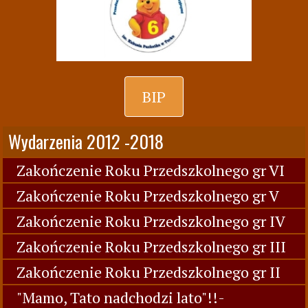
BIP
Wydarzenia 2012 -2018
Zakończenie Roku Przedszkolnego gr VI
Zakończenie Roku Przedszkolnego gr V
Zakończenie Roku Przedszkolnego gr IV
Zakończenie Roku Przedszkolnego gr III
Zakończenie Roku Przedszkolnego gr II
"Mamo, Tato nadchodzi lato"!!-