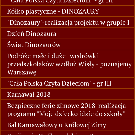
Kółko plastyczne - DINOZAURY
"Dinozaury"-realizacja projektu w grupie I
Dzień Dinozaura
Świat Dinozaurów
Podróże małe i duże -wedrówki
przedszkolaków wzdłuż Wisły - poznajemy
Warszawę
"Cała Polska Czyta Dzieciom" - gr III
Karnawał 2018
Bezpieczne ferie zimowe 2018-realizacja
programu "Moje dziecko idzie do szkoły"
Bal Karnawałowy u Królowej Zimy