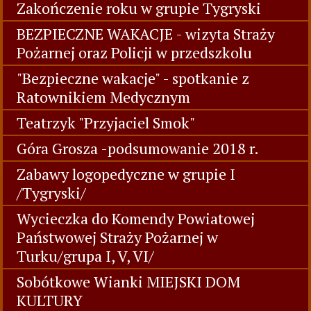
Zakończenie roku w grupie Tygryski
BEZPIECZNE WAKACJE - wizyta Straży
Pożarnej oraz Policji w przedszkolu
"Bezpieczne wakacje" - spotkanie z
Ratownikiem Medycznym
Teatrzyk "Przyjaciel Smok"
Góra Grosza -podsumowanie 2018 r.
Zabawy logopedyczne w grupie I
/Tygryski/
Wycieczka do Komendy Powiatowej
Państwowej Straży Pożarnej w
Turku/grupa I, V, VI/
Sobótkowe Wianki MIEJSKI DOM
KULTURY