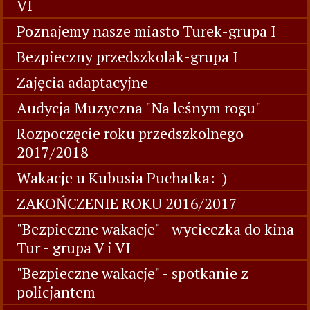
VI
Poznajemy nasze miasto Turek-grupa I
Bezpieczny przedszkolak-grupa I
Zajęcia adaptacyjne
Audycja Muzyczna "Na leśnym rogu"
Rozpoczęcie roku przedszkolnego
2017/2018
Wakacje u Kubusia Puchatka:-)
ZAKOŃCZENIE ROKU 2016/2017
"Bezpieczne wakacje" - wycieczka do kina
Tur - grupa V i VI
"Bezpieczne wakacje" - spotkanie z
policjantem