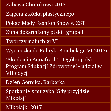
Zabawa Choinkowa 2017
Zajęcia z kółka plastycznego
Pokaz Mody Fashion Show w ZST
Zimą dokarmiamy ptaki- grupa I
Twórczy maluch gr VI
Wycieczka do Fabryki Bombek gr. VI 2017r.
"Akademia Aquafresh" - Ogólnopolski
Program Edukacji Zdrowotnej - udział w
VII edycji
Dzień Górnika. Barbórka
Spotkanie z muzyką "Gdy przyjdzie
Mikołaj"
Mikołajki 2017