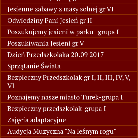
Jesienne zabawy z masy solnej gr VI
Odwiedziny Pani Jesień gr II
Poszukujemy jesieni w parku -grupa I
Poszukiwania Jesieni gr V
Dzień Przedszkolaka 20.09 2017
Sprzątanie Świata
Bezpieczny Przedszkolak gr I, II, III, IV, V,
VI
Poznajemy nasze miasto Turek-grupa I
Bezpieczny przedszkolak-grupa I
Zajęcia adaptacyjne
Audycja Muzyczna "Na leśnym rogu"