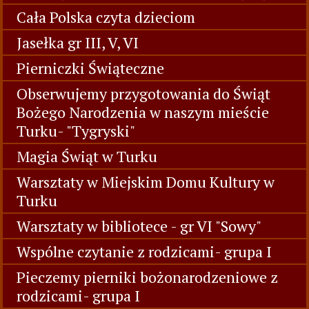
Cała Polska czyta dzieciom
Jasełka gr III, V, VI
Pierniczki Świąteczne
Obserwujemy przygotowania do Świąt
Bożego Narodzenia w naszym mieście
Turku- "Tygryski"
Magia Świąt w Turku
Warsztaty w Miejskim Domu Kultury w
Turku
Warsztaty w bibliotece - gr VI "Sowy"
Wspólne czytanie z rodzicami- grupa I
Pieczemy pierniki bożonarodzeniowe z
rodzicami- grupa I