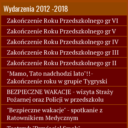
Wydarzenia 2012 -2018
Zakończenie Roku Przedszkolnego gr VI
Zakończenie Roku Przedszkolnego gr V
Zakończenie Roku Przedszkolnego gr IV
Zakończenie Roku Przedszkolnego gr III
Zakończenie Roku Przedszkolnego gr II
"Mamo, Tato nadchodzi lato"!!-
Zakończenie roku w grupie Tygryski
BEZPIECZNE WAKACJE - wizyta Straży
Pożarnej oraz Policji w przedszkolu
"Bezpieczne wakacje" - spotkanie z
Ratownikiem Medycznym